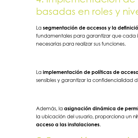
basadas en roles y niv
La
segmentación de accesos y la definició
fundamentales para garantizar que cada i
necesarias para realizar sus funciones.
La
implementación de políticas de acceso
sensibles y garantizar la confidencialidad d
Además, la
asignación dinámica de permi
la ubicación del usuario, proporciona un n
acceso a las instalaciones
.