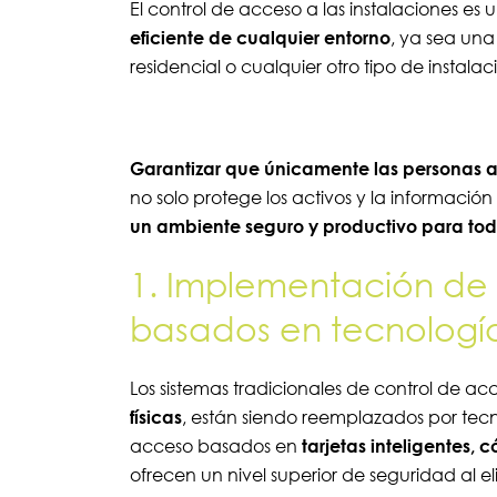
El control de acceso a las instalaciones es 
eficiente de cualquier entorno
, ya sea una
residencial o cualquier otro tipo de instalac
Garantizar que únicamente las personas 
no solo protege los activos y la informació
un ambiente seguro y productivo para todo
1. Implementación de
basados en tecnolog
Los sistemas tradicionales de control de a
físicas
, están siendo reemplazados por tecno
acceso basados en
tarjetas inteligentes, 
ofrecen un nivel superior de seguridad al el