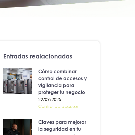
Entradas realacionadas
Cómo combinar
control de accesos y
vigilancia para
proteger tu negocio
22/09/2025
Control de accesos
Claves para mejorar
la seguridad en tu