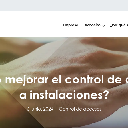
Empresa
Servicios
¿Por qué
mejorar el control de
a instalaciones?
6 junio, 2024 |
Control de accesos