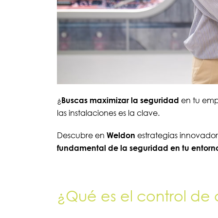
¿
Buscas maximizar la seguridad
en tu empr
las instalaciones es la clave.
Descubre en
Weldon
estrategias innovador
fundamental de la seguridad en tu entorn
¿Qué es el control de