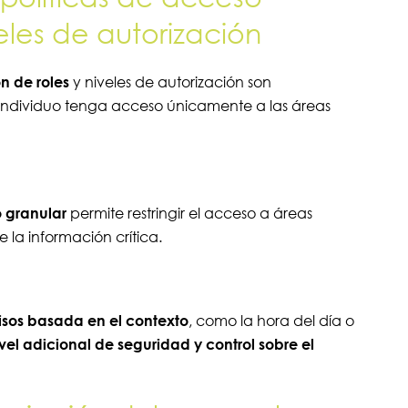
eles de autorización
n de roles
y niveles de autorización son
ndividuo tenga acceso únicamente a las áreas
 granular
permite restringir el acceso a áreas
e la información crítica.
sos basada en el contexto
, como la hora del día o
ivel adicional de seguridad y control sobre el