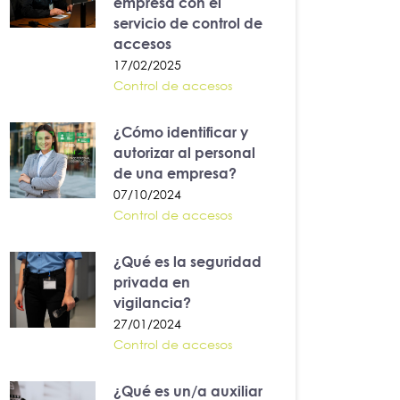
empresa con el
servicio de control de
accesos
17/02/2025
Control de accesos
¿Cómo identificar y
autorizar al personal
de una empresa?
07/10/2024
Control de accesos
¿Qué es la seguridad
privada en
vigilancia?
27/01/2024
Control de accesos
¿Qué es un/a auxiliar