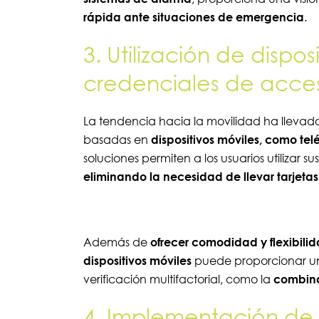
rápida ante situaciones de emergencia
.
3. Utilización de dispo
credenciales de acce
La tendencia hacia la movilidad ha llevado
basadas en
dispositivos móviles, como teléf
soluciones permiten a los usuarios utilizar 
eliminando la necesidad de llevar tarjetas 
Además de
ofrecer comodidad y flexibilid
dispositivos móviles
puede proporcionar un 
verificación multifactorial, como la
combinac
4. Implementación de 