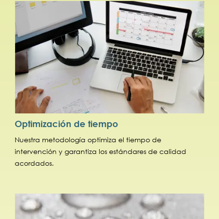
Optimización de tiempo
Nuestra metodología optimiza el tiempo de
intervención y garantiza los estándares de calidad
acordados.