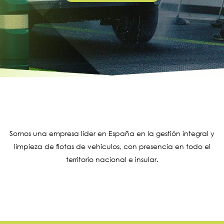
Somos una empresa líder en España en la gestión integral y
limpieza de flotas de vehículos, con presencia en todo el
territorio nacional e insular.