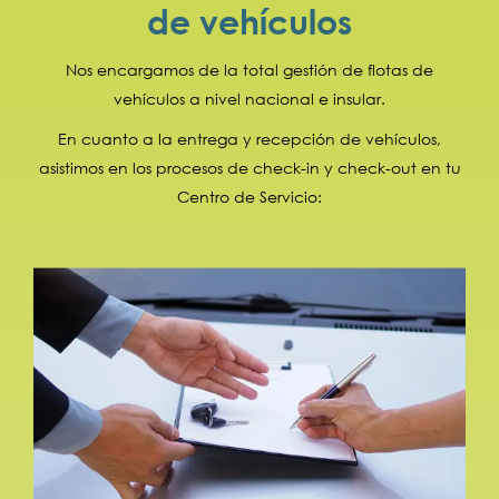
de vehículos
Nos encargamos de la total gestión de flotas de
vehículos a nivel nacional e insular.
En cuanto a la entrega y recepción de vehículos,
asistimos en los procesos de check-in y check-out en tu
Centro de Servicio: