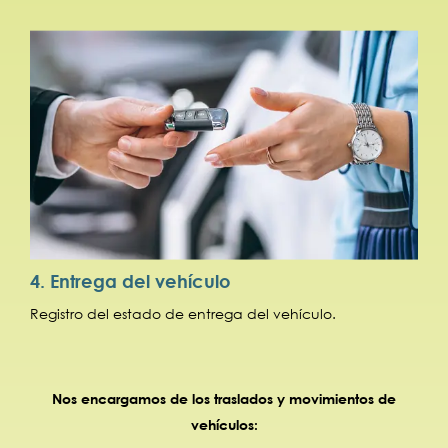
4. Entrega del vehículo
Registro del estado de entrega del vehículo.
Nos encargamos de los traslados y movimientos de
vehículos: