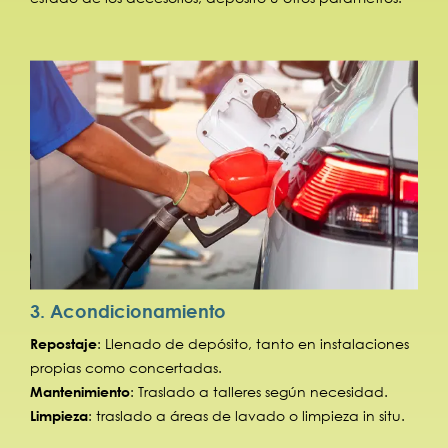
3. Acondicionamiento
Repostaje
: Llenado de depósito, tanto en instalaciones
propias como concertadas.
Mantenimiento
: Traslado a talleres según necesidad.
Limpieza
: traslado a áreas de lavado o limpieza in situ.