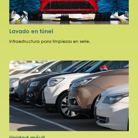
Lavado en túnel
Infraestructura para limpiezas en serie.
Unidad móvil