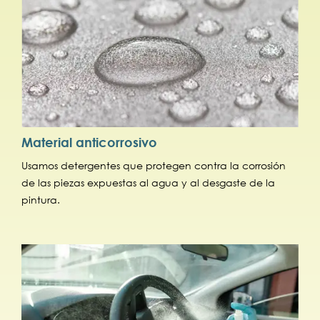
Material anticorrosivo
Usamos detergentes que protegen contra la corrosión
de las piezas expuestas al agua y al desgaste de la
pintura.