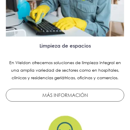
Limpieza de espacios
En Weldon ofrecemos soluciones de limpieza integral en
una amplia variedad de sectores como en hospitales,
clínicas y residencias geriátricas, oficinas y comercios.
MÁS INFORMACIÓN