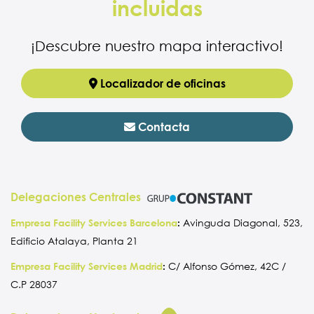
incluidas
¡Descubre nuestro mapa interactivo!
Localizador de oficinas
Contacta
Delegaciones Centrales
Empresa Facility Services Barcelona
:
Avinguda Diagonal, 523,
Edificio Atalaya, Planta 21
Empresa Facility Services Madrid
:
C/ Alfonso Gómez, 42C /
C.P 28037