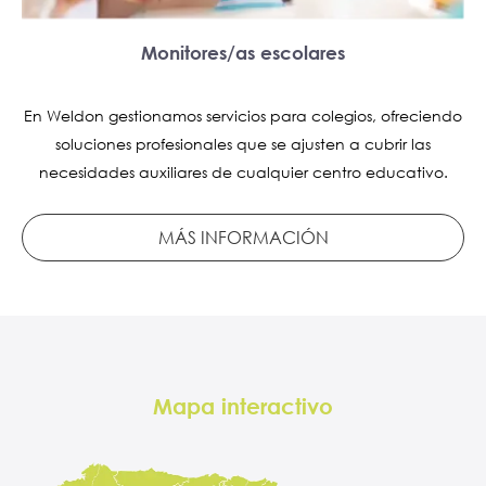
Monitores/as escolares
En Weldon gestionamos servicios para colegios, ofreciendo
soluciones profesionales que se ajusten a cubrir las
necesidades auxiliares de cualquier centro educativo.
MÁS INFORMACIÓN
Mapa interactivo