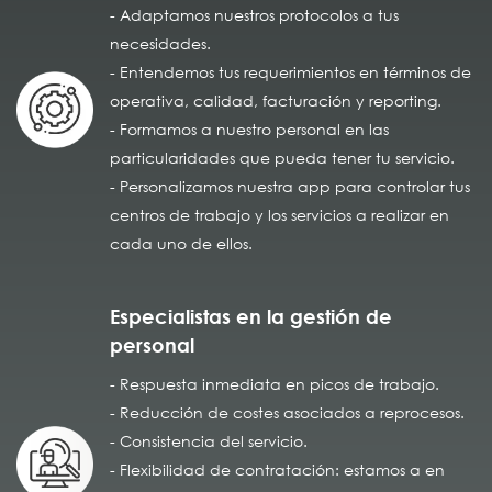
- Adaptamos nuestros protocolos a tus
necesidades.
- Entendemos tus requerimientos en términos de
operativa, calidad, facturación y reporting.
- Formamos a nuestro personal en las
particularidades que pueda tener tu servicio.
- Personalizamos nuestra app para controlar tus
centros de trabajo y los servicios a realizar en
cada uno de ellos.
Especialistas en la gestión de
personal
- Respuesta inmediata en picos de trabajo.
- Reducción de costes asociados a reprocesos.
- Consistencia del servicio.
- Flexibilidad de contratación: estamos a en