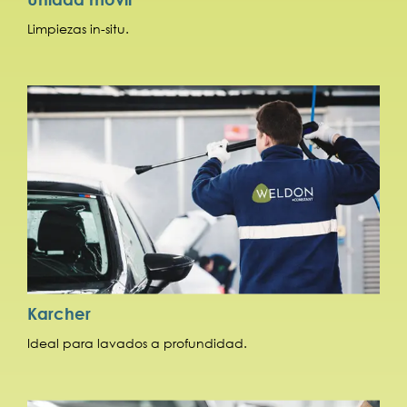
Limpiezas in-situ.
Karcher
Ideal para lavados a profundidad.