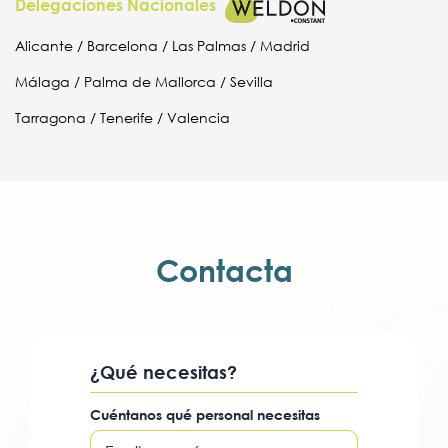
Delegaciones Nacionales
Alicante / Barcelona / Las Palmas / Madrid
Málaga / Palma de Mallorca / Sevilla
Tarragona / Tenerife / Valencia
Contacta
¿Qué necesitas?
Cuéntanos qué personal necesitas