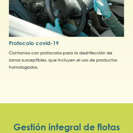
Protocolo covid-19
Contamos con protocolos para la desinfección de
zonas susceptibles, que incluyen el uso de productos
homologados.
Gestión integral de flotas