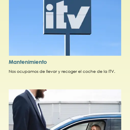
Mantenimiento
Nos ocupamos de llevar y recoger el coche de la ITV.