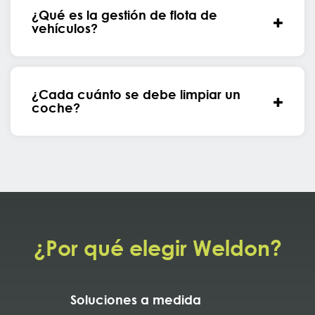
¿Qué es la gestión de flota de
vehículos?
¿Cada cuánto se debe limpiar un
coche?
¿Por qué elegir Weldon?
Soluciones a medida