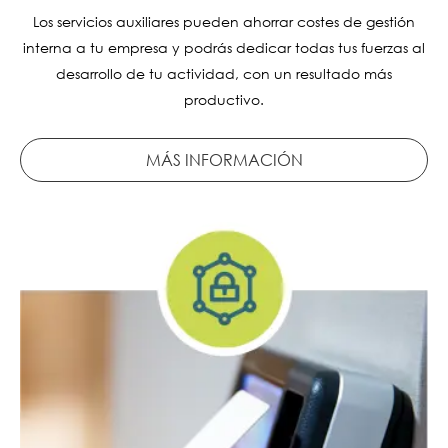
Los servicios auxiliares pueden ahorrar costes de gestión
interna a tu empresa y podrás dedicar todas tus fuerzas al
desarrollo de tu actividad, con un resultado más
productivo.
MÁS INFORMACIÓN