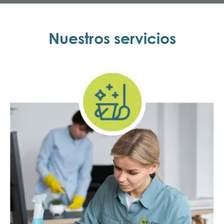
Nuestros servicios