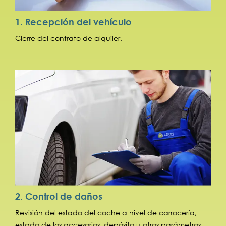
1. Recepción del vehículo
Cierre del contrato de alquiler.
2. Control de daños
Revisión del estado del coche a nivel de carrocería,
estado de los accesorios, depósito u otros parámetros.