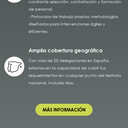
constante selección, contratación y formación
de personal.
- Protocolos de trabajo propios: metodologías
diseñadas para intervenciones ágiles y
eficientes.
Amplia cobertura geográfica
Con más de 20 delegaciones en España,
estamos en la capacidad de cubrir tus
requerimientos en cualquier punto del territorio
nacional, incluido Islas.
MÁS INFORMACIÓN