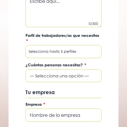
0/300
Perfil de trabajadores/as que necesitas
*
¿Cuántas personas necesitas?
*
— Selecciona una opción —
Tu empresa
Empresa
*