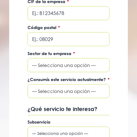
CIF de la empresa
*
Código postal
*
Sector de tu empresa
*
— Selecciona una opción —
¿Consumís este servicio actualmente?
*
— Selecciona una opción —
¿Qué servicio te interesa?
Subservicio