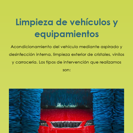
Limpieza de vehículos y
equipamientos
Acondicionamiento del vehículo mediante aspirado y
desinfección interna, limpieza exterior de cristales, vinilos
y carrocería. Los tipos de intervención que realizamos
son: