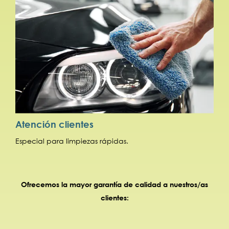
Atención clientes
Especial para limpiezas rápidas.
Ofrecemos la mayor garantía de calidad a nuestros/as
clientes: