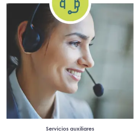
Servicios auxiliares