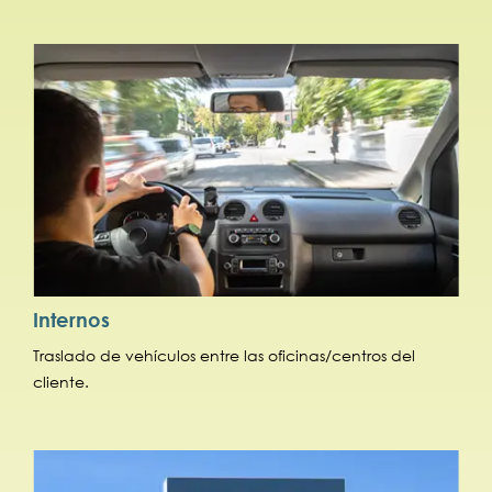
Internos
Traslado de vehículos entre las oficinas/centros del
cliente.