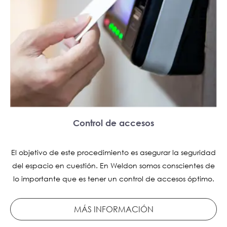
Control de accesos
El objetivo de este procedimiento es asegurar la seguridad
del espacio en cuestión. En Weldon somos conscientes de
lo importante que es tener un control de accesos óptimo.
MÁS INFORMACIÓN