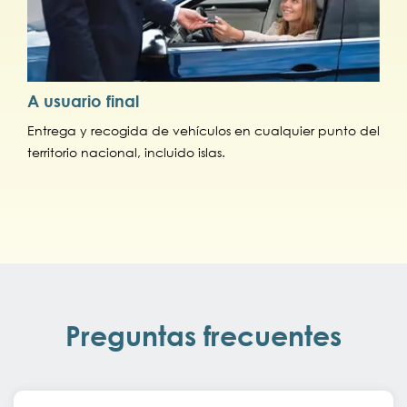
A usuario final
Entrega y recogida de vehículos en cualquier punto del
territorio nacional, incluido islas.
Preguntas frecuentes