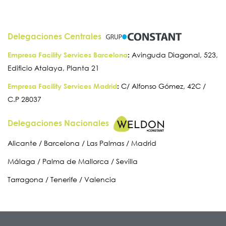
Delegaciones Centrales
Empresa Facility Services Barcelona
:
Avinguda Diagonal, 523,
Edificio Atalaya, Planta 21
Empresa Facility Services Madrid
:
C/ Alfonso Gómez, 42C /
C.P 28037
Delegaciones Nacionales
Alicante / Barcelona / Las Palmas / Madrid
Málaga / Palma de Mallorca / Sevilla
Tarragona / Tenerife / Valencia