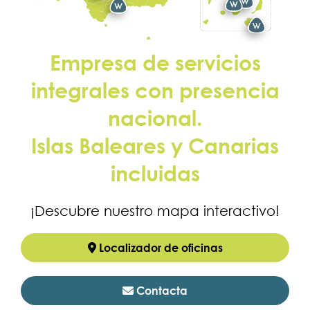
Empresa de servicios
integrales con presencia
nacional.
Islas Baleares y Canarias
incluidas
¡Descubre nuestro mapa interactivo!
Localizador de oficinas
Contacta