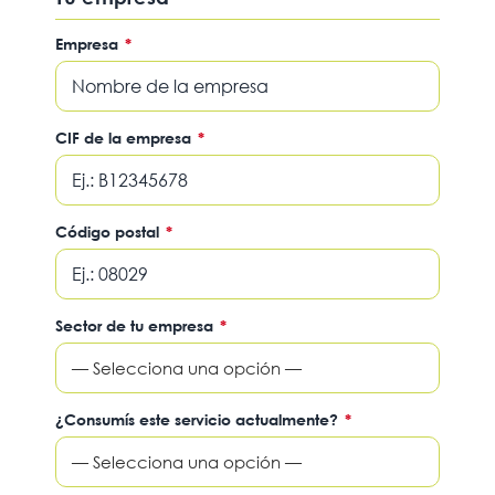
Empresa
*
CIF de la empresa
*
Código postal
*
Sector de tu empresa
*
— Selecciona una opción —
¿Consumís este servicio actualmente?
*
— Selecciona una opción —