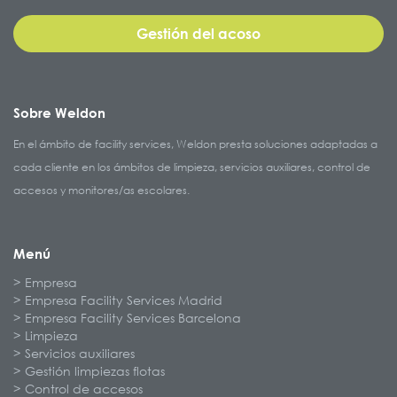
Gestión del acoso
Sobre Weldon
En el ámbito de facility services, Weldon presta soluciones adaptadas a
cada cliente en los ámbitos de limpieza, servicios auxiliares, control de
accesos y monitores/as escolares.
Menú
Empresa
Empresa Facility Services Madrid
Empresa Facility Services Barcelona
Limpieza
Servicios auxiliares
Gestión limpiezas flotas
Control de accesos