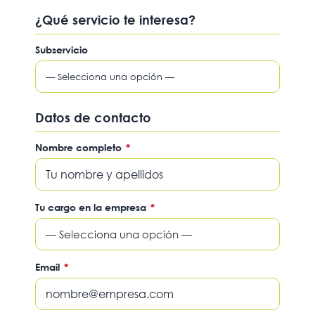
¿Qué servicio te interesa?
Subservicio
Datos de contacto
Nombre completo
*
Tu cargo en la empresa
*
— Selecciona una opción —
Email
*