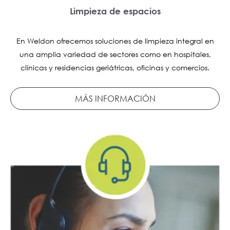
Limpieza de espacios
En Weldon ofrecemos soluciones de limpieza integral en
una amplia variedad de sectores como en hospitales,
clínicas y residencias geriátricas, oficinas y comercios.
MÁS INFORMACIÓN