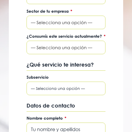
Sector de tu empresa
*
— Selecciona una opción —
¿Consumís este servicio actualmente?
*
— Selecciona una opción —
¿Qué servicio te interesa?
Subservicio
Datos de contacto
Nombre completo
*