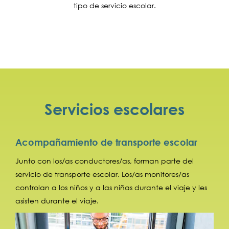
tipo de servicio escolar.
Servicios escolares
Acompañamiento de transporte escolar
Junto con los/as conductores/as, forman parte del
servicio de transporte escolar. Los/as monitores/as
controlan a los niños y a las niñas durante el viaje y les
asisten durante el viaje.