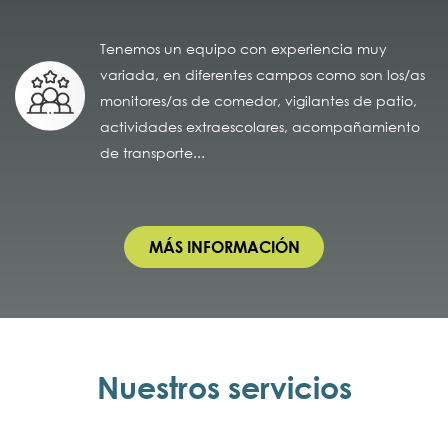
Tenemos un equipo con experiencia muy
variada, en diferentes campos como son los/as
monitores/as de comedor, vigilantes de patio,
actividades extraescolares, acompañamiento
de transporte...
MÁS INFORMACIÓN
Nuestros servicios