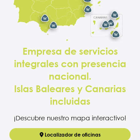
Empresa de servicios
integrales con presencia
nacional.
Islas Baleares y Canarias
incluidas
¡Descubre nuestro mapa interactivo!
Localizador de oficinas