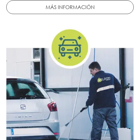
MÁS INFORMACIÓN