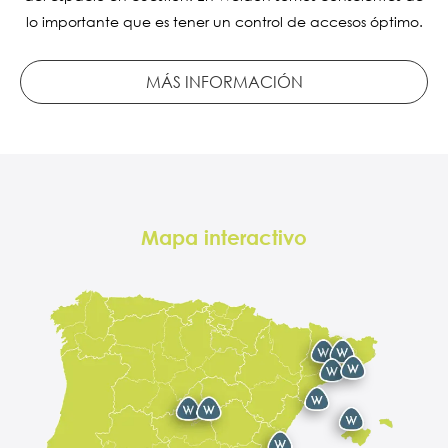
lo importante que es tener un control de accesos óptimo.
MÁS INFORMACIÓN
Mapa interactivo