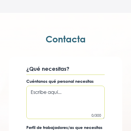
Contacta
¿Qué necesitas?
Cuéntanos qué personal necesitas
0/300
Perfil de trabajadores/as que necesitas