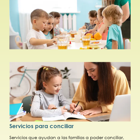
Servicios para conciliar
Servicios que ayudan a las familias a poder conciliar,