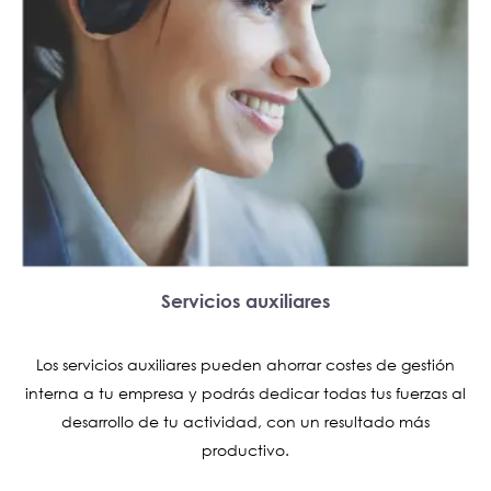
Servicios auxiliares
Los servicios auxiliares pueden ahorrar costes de gestión
interna a tu empresa y podrás dedicar todas tus fuerzas al
desarrollo de tu actividad, con un resultado más
productivo.