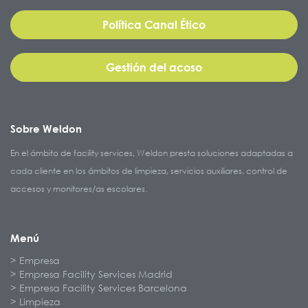
Política Canal Ético
Gestión del acoso
Sobre Weldon
En el ámbito de facility services, Weldon presta soluciones adaptadas a
cada cliente en los ámbitos de limpieza, servicios auxiliares, control de
accesos y monitores/as escolares.
Menú
Empresa
Empresa Facility Services Madrid
Empresa Facility Services Barcelona
Limpieza