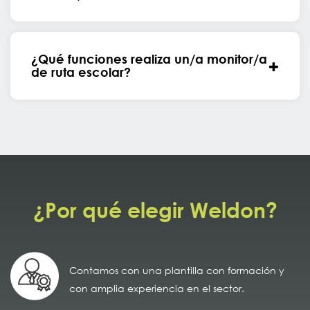
¿Qué funciones realiza un/a monitor/a
de ruta escolar?
¿Por qué elegir Weldon?
Contamos con una plantilla con formación y
con amplia experiencia en el sector.