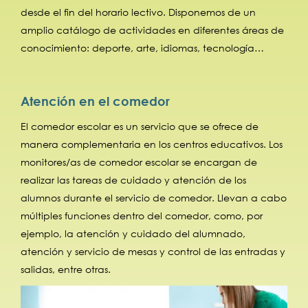
desde el fin del horario lectivo. Disponemos de un
amplio catálogo de actividades en diferentes áreas de
conocimiento: deporte, arte, idiomas, tecnología…
Atención en el comedor
El comedor escolar es un servicio que se ofrece de
manera complementaria en los centros educativos. Los
monitores/as de comedor escolar se encargan de
realizar las tareas de cuidado y atención de los
alumnos durante el servicio de comedor. Llevan a cabo
múltiples funciones dentro del comedor, como, por
ejemplo, la atención y cuidado del alumnado,
atención y servicio de mesas y control de las entradas y
salidas, entre otras.