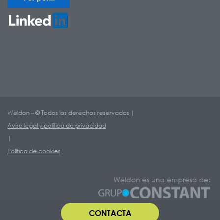
Weldon – © Todos los derechos reservados |
Aviso legal y política de privacidad
|
Política de cookies
CONTACTA