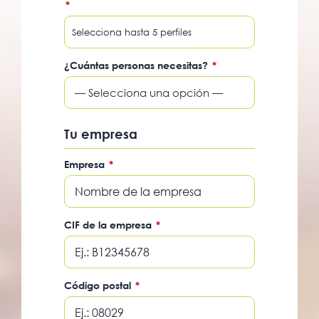
*
¿Cuántas personas necesitas?
*
— Selecciona una opción —
Tu empresa
Empresa
*
CIF de la empresa
*
Código postal
*