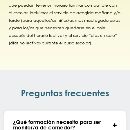
que puedan tener un horario familiar compatible con
el escolar. Incluimos el servicio de acogida mañana y/o
tarde (para aquellos/as niños/as más madrugadores/as
y para los/as que necesiten quedarse en el cole
después del horario lectivo) y el servicio “días sin cole”
(días no lectivos durante el curso escolar).
Preguntas frecuentes
¿Qué formación necesito para ser
monitor/a de comedor?