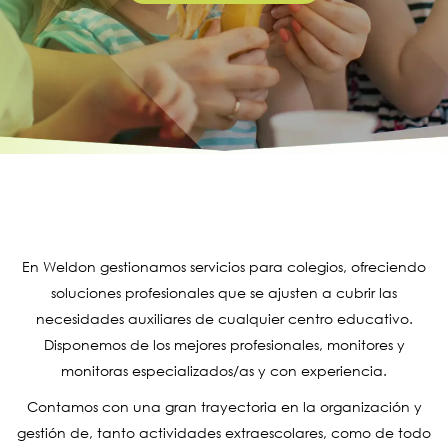
En Weldon gestionamos servicios para colegios, ofreciendo
soluciones profesionales que se ajusten a cubrir las
necesidades auxiliares de cualquier centro educativo.
Disponemos de los mejores profesionales, monitores y
monitoras especializados/as y con experiencia.
Contamos con una gran trayectoria en la organización y
gestión de, tanto actividades extraescolares, como de todo