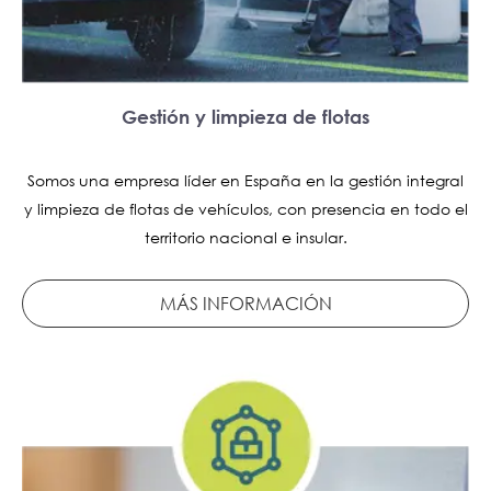
Gestión y limpieza de flotas
Somos una empresa líder en España en la gestión integral
y limpieza de flotas de vehículos, con presencia en todo el
territorio nacional e insular.
MÁS INFORMACIÓN