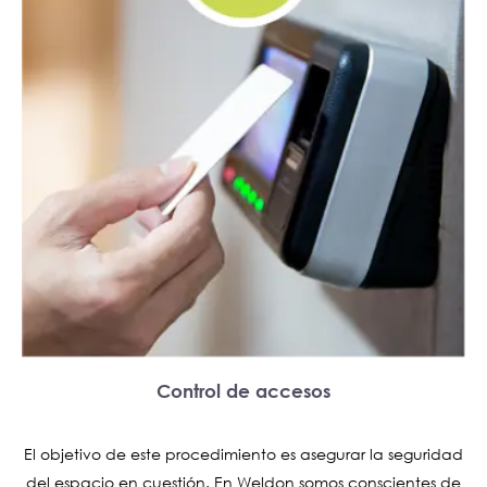
Control de accesos
El objetivo de este procedimiento es asegurar la seguridad
del espacio en cuestión. En Weldon somos conscientes de