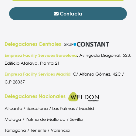
Contacta
Delegaciones Centrales
Empresa Facility Services Barcelona
:
Avinguda Diagonal, 523,
Edificio Atalaya, Planta 21
Empresa Facility Services Madrid
:
C/ Alfonso Gómez, 42C /
C.P 28037
Delegaciones Nacionales
Alicante / Barcelona / Las Palmas / Madrid
Málaga / Palma de Mallorca / Sevilla
Tarragona / Tenerife / Valencia