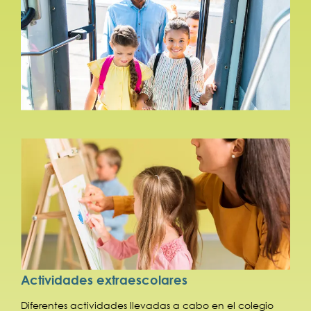
Actividades extraescolares
Diferentes actividades llevadas a cabo en el colegio