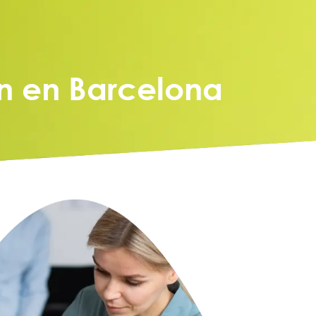
ón en Barcelona