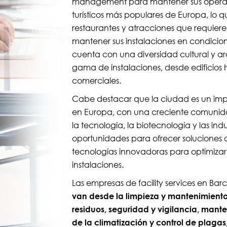
management para mantener sus operacio
turísticos más populares de Europa, lo 
restaurantes y atracciones que requiere
mantener sus instalaciones en condicion
cuenta con una diversidad cultural y arq
gama de instalaciones, desde edificios 
comerciales.
Cabe destacar que la ciudad es un imp
en Europa, con una creciente comunid
la tecnología, la biotecnología y las ind
oportunidades para ofrecer soluciones
tecnologías innovadoras para optimizar la
instalaciones.
Las empresas de facility services en B
van desde la limpieza y mantenimiento 
residuos, seguridad y vigilancia, mante
de la climatización y control de plagas,