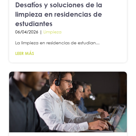
Desafíos y soluciones de la
limpieza en residencias de
estudiantes
06/04/2026 |
Limpieza
La limpieza en residencias de estudian...
LEER MÁS