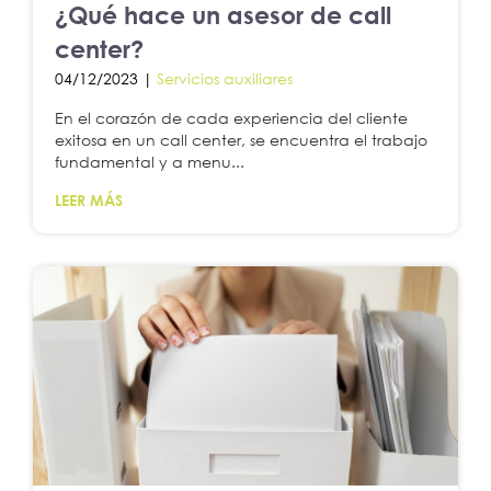
¿Qué hace un asesor de call
center?
04/12/2023 |
Servicios auxiliares
En el corazón de cada experiencia del cliente
exitosa en un call center, se encuentra el trabajo
fundamental y a menu...
LEER MÁS