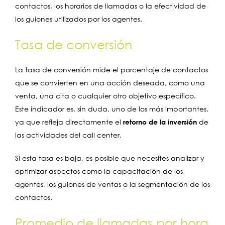
contactos, los horarios de llamadas o la efectividad de
los guiones utilizados por los agentes.
Tasa de conversión
La tasa de conversión mide el porcentaje de contactos
que se convierten en una acción deseada, como una
venta, una cita o cualquier otro objetivo específico.
Este indicador es, sin duda, uno de los más importantes,
ya que refleja directamente el
retorno de la inversión
de
las actividades del call center.
Si esta tasa es baja, es posible que necesites analizar y
optimizar aspectos como la capacitación de los
agentes, los guiones de ventas o la segmentación de los
contactos.
Promedio de llamadas por hora