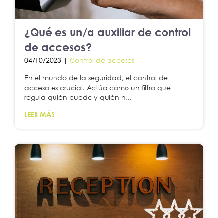
¿Qué es un/a auxiliar de control
de accesos?
04/10/2023 |
Control de accesos
En el mundo de la seguridad, el control de
acceso es crucial. Actúa como un filtro que
regula quién puede y quién n...
LEER MÁS