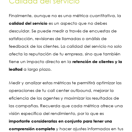
Calidad del servicio
Finalmente, aunque no es una métrica cuantitativa, la
calidad del servicio
es un aspecto que no debes
descuidar. Se puede medir a través de encuestas de
satisfacción, revisiones de llamadas o análisis de
feedback de los clientes. La calidad del servicio no solo
afecta la reputación de tu empresa, sino que también
tiene un impacto directo en la
retención de clientes y la
lealtad
a largo plazo.
Medir y analizar estas métricas te permitirá optimizar las
operaciones de tu call center outbound, mejorar la
eficiencia de los agentes y maximizar los resultados de
las campañas. Recuerda que cada métrica ofrece una
visión específica del rendimiento, por lo que es
importante considerarlas en conjunto para tener una
comprensión completa
y hacer ajustes informados en tus