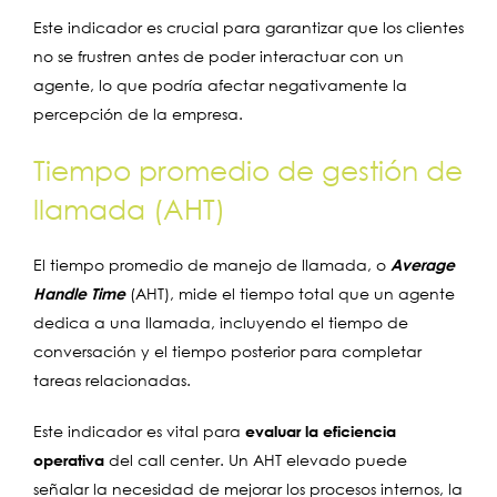
Este indicador es crucial para garantizar que los clientes
no se frustren antes de poder interactuar con un
agente, lo que podría afectar negativamente la
percepción de la empresa.
Tiempo promedio de gestión de
llamada (AHT)
El tiempo promedio de manejo de llamada, o
Average
Handle Time
(AHT), mide el tiempo total que un agente
dedica a una llamada, incluyendo el tiempo de
conversación y el tiempo posterior para completar
tareas relacionadas.
Este indicador es vital para
evaluar la eficiencia
operativa
del call center. Un AHT elevado puede
señalar la necesidad de mejorar los procesos internos, la