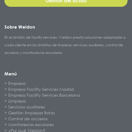
Gestión del acoso
Sobre Weldon
En el ámbito de facility services, Weldon presta soluciones adaptadas a
cada cliente en los ámbitos de limpieza, servicios auxiliares, control de
accesos y monitores/as escolares.
Menú
Empresa
Empresa Facility Services Madrid
Empresa Facility Services Barcelona
Limpieza
Servicios auxiliares
Gestión limpiezas flotas
Control de accesos
Monitores/as escolares
¿Por qué Weldon?