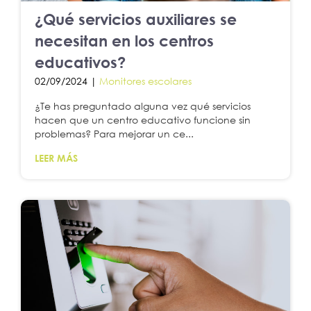
¿Qué servicios auxiliares se
necesitan en los centros
educativos?
02/09/2024 |
Monitores escolares
¿Te has preguntado alguna vez qué servicios
hacen que un centro educativo funcione sin
problemas? Para mejorar un ce...
LEER MÁS