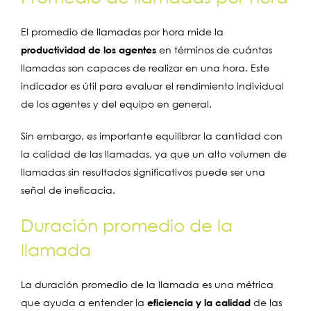
El promedio de llamadas por hora mide la
productividad de los agentes
en términos de cuántas
llamadas son capaces de realizar en una hora. Este
indicador es útil para evaluar el rendimiento individual
de los agentes y del equipo en general.
Sin embargo, es importante equilibrar la cantidad con
la calidad de las llamadas, ya que un alto volumen de
llamadas sin resultados significativos puede ser una
señal de ineficacia.
Duración promedio de la
llamada
La duración promedio de la llamada es una métrica
que ayuda a entender la
eficiencia y la calidad
de las