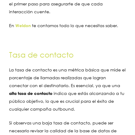
el primer paso para asegurarte de que cada
interacción cuente.
En
Weldon
te contamos todo lo que necesitas saber.
Tasa de contacto
La tasa de contacto es una métrica básica que mide el
porcentaje de llamadas realizadas que logran
conectar con el destinatario. Es esencial, ya que una
alta tasa de contacto
indica que estás alcanzando a tu
público objetivo, lo que es crucial para el éxito de
cualquier campaña outbound.
Si observas una baja tasa de contacto, puede ser
necesario revisar la calidad de la base de datos de