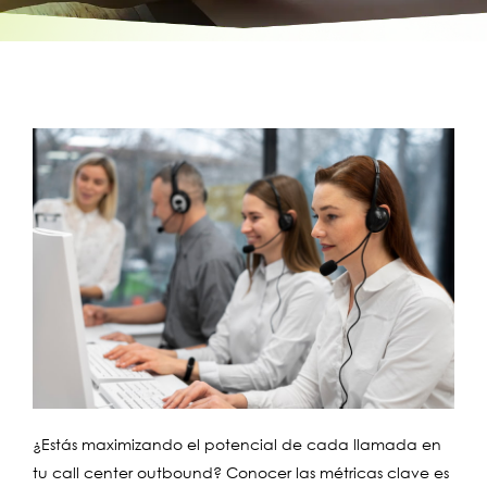
¿Estás maximizando el potencial de cada llamada en
tu call center outbound? Conocer las métricas clave es