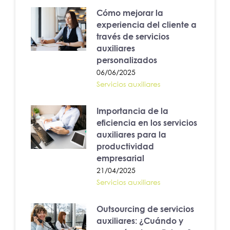
Cómo mejorar la
experiencia del cliente a
través de servicios
auxiliares
personalizados
06/06/2025
Servicios auxiliares
Importancia de la
eficiencia en los servicios
auxiliares para la
productividad
empresarial
21/04/2025
Servicios auxiliares
Outsourcing de servicios
auxiliares: ¿Cuándo y