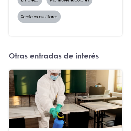
Servicios auxiliares
Otras entradas de interés