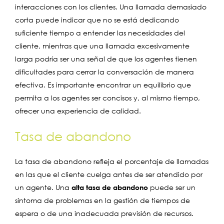
interacciones con los clientes. Una llamada demasiado
corta puede indicar que no se está dedicando
suficiente tiempo a entender las necesidades del
cliente, mientras que una llamada excesivamente
larga podría ser una señal de que los agentes tienen
dificultades para cerrar la conversación de manera
efectiva. Es importante encontrar un equilibrio que
permita a los agentes ser concisos y, al mismo tiempo,
ofrecer una experiencia de calidad.
Tasa de abandono
La tasa de abandono refleja el porcentaje de llamadas
en las que el cliente cuelga antes de ser atendido por
un agente. Una
alta tasa de abandono
puede ser un
síntoma de problemas en la gestión de tiempos de
espera o de una inadecuada previsión de recursos.