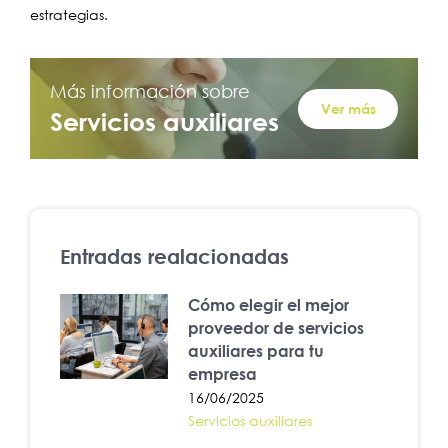
estrategias.
Más información sobre
Ver más
Servicios auxiliares
Entradas realacionadas
Cómo elegir el mejor
proveedor de servicios
auxiliares para tu
empresa
16/06/2025
Servicios auxiliares