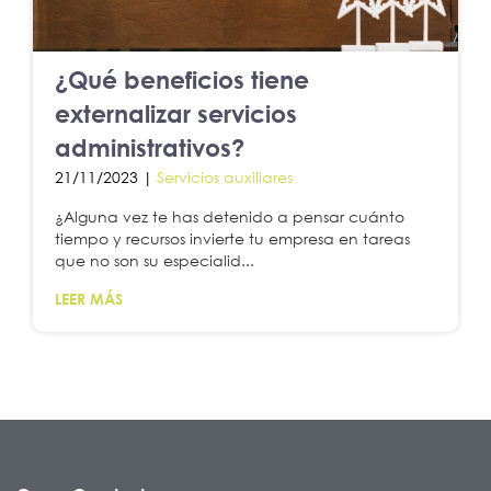
¿Qué beneficios tiene
externalizar servicios
administrativos?
21/11/2023 |
Servicios auxiliares
¿Alguna vez te has detenido a pensar cuánto
tiempo y recursos invierte tu empresa en tareas
que no son su especialid...
LEER MÁS