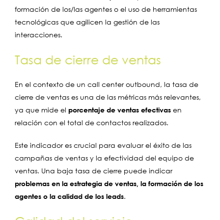
formación de los/las agentes o el uso de herramientas
tecnológicas que agilicen la gestión de las
interacciones.
Tasa de cierre de ventas
En el contexto de un call center outbound, la tasa de
cierre de ventas es una de las métricas más relevantes,
ya que mide el
porcentaje de ventas efectivas
en
relación con el total de contactos realizados.
Este indicador es crucial para evaluar el éxito de las
campañas de ventas y la efectividad del equipo de
ventas. Una baja tasa de cierre puede indicar
problemas en la estrategia de ventas, la formación de los
agentes o la calidad de los leads
.