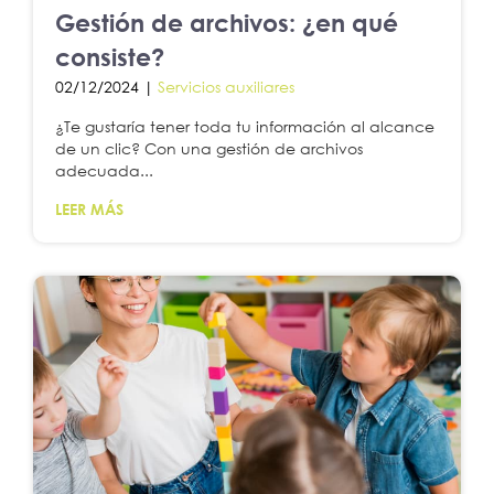
Gestión de archivos: ¿en qué
consiste?
02/12/2024 |
Servicios auxiliares
¿Te gustaría tener toda tu información al alcance
de un clic? Con una gestión de archivos
adecuada...
LEER MÁS