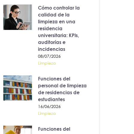
Cómo controlar la
calidad de la
limpieza en una
residencia
universitaria: KPIs,
auditorías e
incidencias
08/07/2026
Limpieza
Funciones del
personal de limpieza
de residencias de
estudiantes
16/06/2026
Limpieza
Funciones del