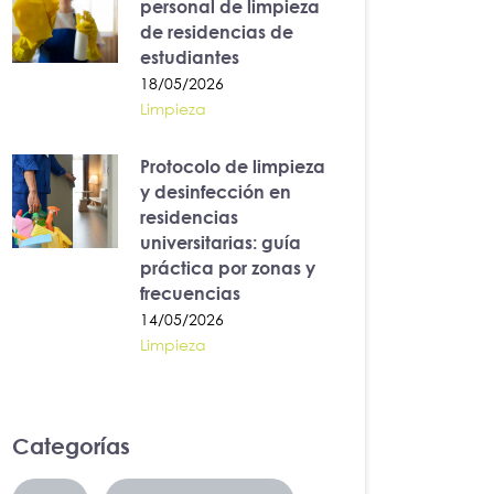
personal de limpieza
de residencias de
estudiantes
18/05/2026
Limpieza
Protocolo de limpieza
y desinfección en
residencias
universitarias: guía
práctica por zonas y
frecuencias
14/05/2026
Limpieza
Categorías