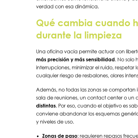
verdad con esa dinámica.
Qué cambia cuando h
durante la limpieza
Una oficina vacía permite actuar con libert
más precisión y más sensibilidad
. No solo
interrupciones, minimizar el ruido, respetar
cualquier riesgo de resbalones, olores inte
Además, no todas las zonas se comportan i
sala de reuniones, un contact center o un
distintas
. Por eso, cuando el objetivo es s
conviene abandonar los esquemas genéricos
y niveles de uso.
Zonas de paso
: requieren repasos frecue