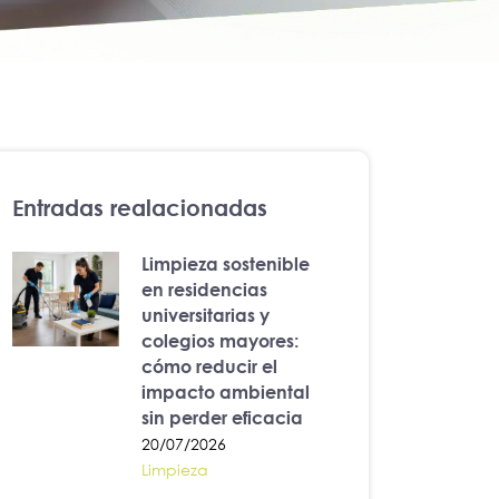
Entradas realacionadas
Limpieza sostenible
en residencias
universitarias y
colegios mayores:
cómo reducir el
impacto ambiental
sin perder eficacia
20/07/2026
Limpieza