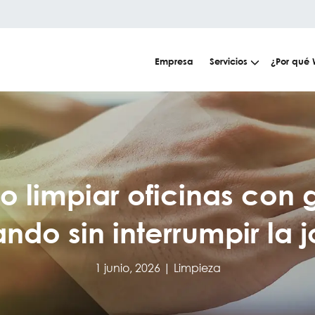
Empresa
Servicios
¿Por qué
 limpiar oficinas con 
ando sin interrumpir la 
1 junio, 2026 |
Limpieza