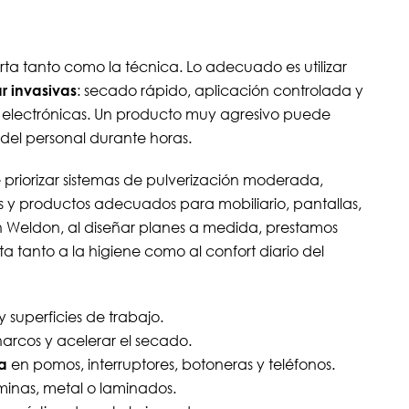
ta tanto como la técnica. Lo adecuado es utilizar
ar invasivas
: secado rápido, aplicación controlada y
o electrónicas. Un producto muy agresivo puede
 del personal durante horas.
 priorizar sistemas de pulverización moderada,
s y productos adecuados para mobiliario, pantallas,
n Weldon, al diseñar planes a medida, prestamos
 tanto a la higiene como al confort diario del
y superficies de trabajo.
arcos y acelerar el secado.
a
en pomos, interruptores, botoneras y teléfonos.
minas, metal o laminados.