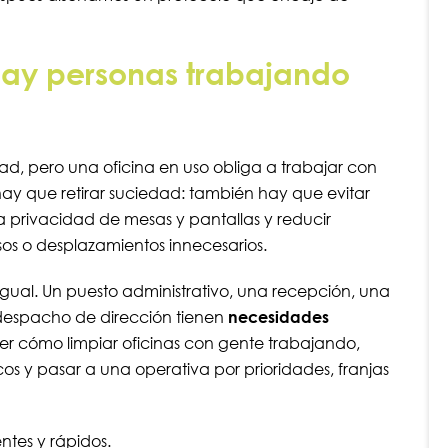
ay personas trabajando
ad, pero una oficina en uso obliga a trabajar con
 hay que retirar suciedad: también hay que evitar
 la privacidad de mesas y pantallas y reducir
nsos o desplazamientos innecesarios.
gual. Un puesto administrativo, una recepción, una
 despacho de dirección tienen
necesidades
aber cómo limpiar oficinas con gente trabajando,
 y pasar a una operativa por prioridades, franjas
ntes y rápidos.