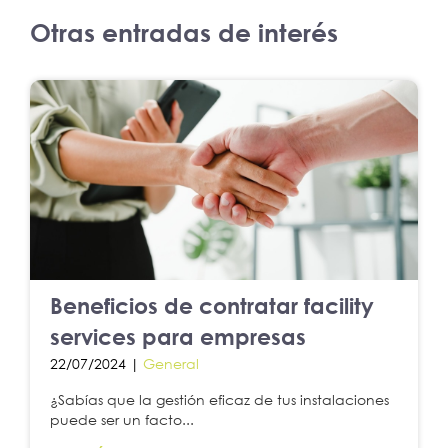
Otras entradas de interés
Beneficios de contratar facility
services para empresas
22/07/2024 |
General
¿Sabías que la gestión eficaz de tus instalaciones
puede ser un facto...