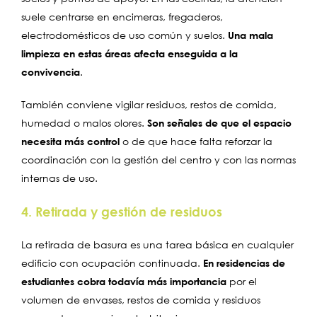
suele centrarse en encimeras, fregaderos,
electrodomésticos de uso común y suelos.
Una mala
limpieza en estas áreas afecta enseguida a la
convivencia
.
También conviene vigilar residuos, restos de comida,
humedad o malos olores.
Son señales de que el espacio
necesita más control
o de que hace falta reforzar la
coordinación con la gestión del centro y con las normas
internas de uso.
4. Retirada y gestión de residuos
La retirada de basura es una tarea básica en cualquier
edificio con ocupación continuada.
En residencias de
estudiantes cobra todavía más importancia
por el
volumen de envases, restos de comida y residuos