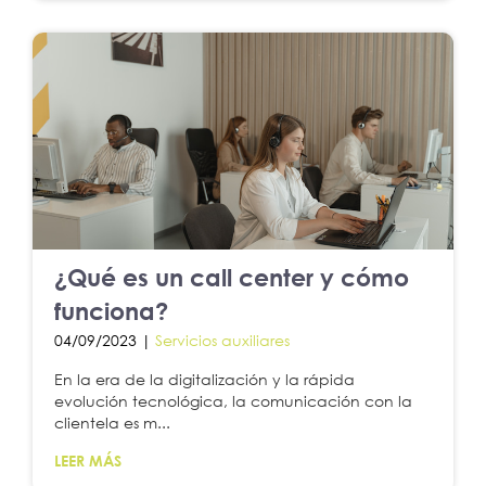
¿Qué es un call center y cómo
funciona?
04/09/2023 |
Servicios auxiliares
En la era de la digitalización y la rápida
evolución tecnológica, la comunicación con la
clientela es m...
LEER MÁS