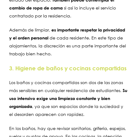
cambio de ropa de cama
si así lo incluye el servicio
contratado por la residencia.
Además de limpiar,
es importante respetar la privacidad
y el orden personal
de cada residente. En este tipo de
alojamientos, la discreción es una parte importante del
trabajo bien hecho.
3. Higiene de baños y cocinas compartidas
Los baños y cocinas compartidas son dos de las zonas
más sensibles en cualquier residencia de estudiantes.
Su
uso intensivo exige una limpieza constante y bien
organizada
, ya que son espacios donde la suciedad y
el desorden aparecen con rapidez.
En los baños, hay que revisar sanitarios, grifería, espejos,
suelos y puntos de apoyo. En las cocinas, la atención