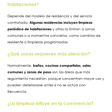
habitaciones?
Depende del modelo de residencia y del servicio
contratado.
Algunas residencias incluyen limpieza
periódica de habitaciones
y otras la limitan a zonas
comunes o a momentos concretos, como cambios de
residente o limpiezas programadas.
¿Qué zonas requieren más atención?
Normalmente,
baños, cocinas compartidas, salas
comunes y zonas de paso
son las áreas que más
seguimiento necesitan, porque concentran mayor uso y
pueden deteriorarse antes si no se actúa con
frecuencia.
¿La limpieza influye en la convivencia?