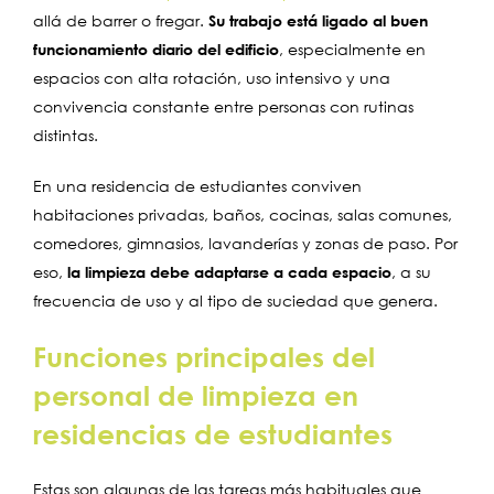
allá de barrer o fregar.
Su trabajo está ligado al buen
funcionamiento diario del edificio
, especialmente en
espacios con alta rotación, uso intensivo y una
convivencia constante entre personas con rutinas
distintas.
En una residencia de estudiantes conviven
habitaciones privadas, baños, cocinas, salas comunes,
comedores, gimnasios, lavanderías y zonas de paso. Por
eso,
la limpieza debe adaptarse a cada espacio
, a su
frecuencia de uso y al tipo de suciedad que genera.
Funciones principales del
personal de limpieza en
residencias de estudiantes
Estas son algunas de las tareas más habituales que