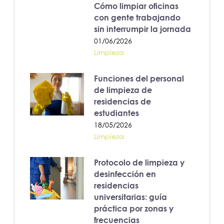
Cómo limpiar oficinas
con gente trabajando
sin interrumpir la jornada
01/06/2026
Limpieza
Funciones del personal
de limpieza de
residencias de
estudiantes
18/05/2026
Limpieza
Protocolo de limpieza y
desinfección en
residencias
universitarias: guía
práctica por zonas y
frecuencias