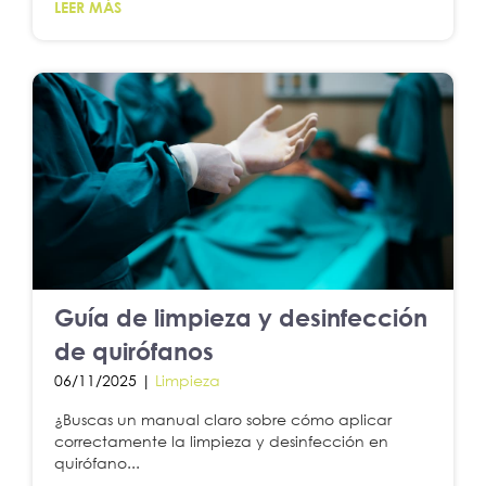
LEER MÁS
Guía de limpieza y desinfección
de quirófanos
06/11/2025 |
Limpieza
¿Buscas un manual claro sobre cómo aplicar
correctamente la limpieza y desinfección en
quirófano...