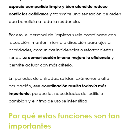
espacio compartido limpio y bien atendido reduce
conflictos cotidianos
y transmite una sensación de orden
que beneficia a toda la residencia.
Por eso, el personal de limpieza suele coordinarse con
recepción, mantenimiento o dirección para ajustar
prioridades, comunicar incidencias o reforzar ciertas
zonas.
La comunicación interna mejora la eficiencia
y
permite actuar con más criterio.
En periodos de entradas, salidas, exámenes o alta
ocupación,
esa coordinación resulta todavía más
importante
, porque las necesidades del edificio
cambian y el ritmo de uso se intensifica.
Por qué estas funciones son tan
importantes