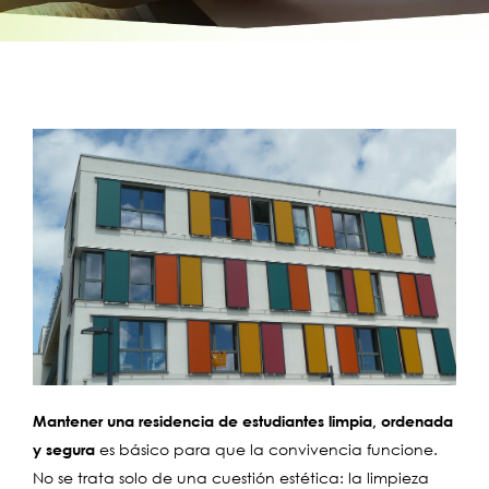
Mantener una residencia de estudiantes limpia, ordenada
y segura
es básico para que la convivencia funcione.
No se trata solo de una cuestión estética: la limpieza