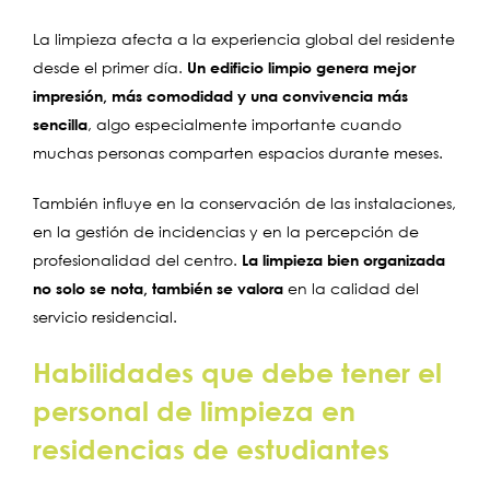
La limpieza afecta a la experiencia global del residente
desde el primer día.
Un edificio limpio genera mejor
impresión, más comodidad y una convivencia más
sencilla
, algo especialmente importante cuando
muchas personas comparten espacios durante meses.
También influye en la conservación de las instalaciones,
en la gestión de incidencias y en la percepción de
profesionalidad del centro.
La limpieza bien organizada
no solo se nota, también se valora
en la calidad del
servicio residencial.
Habilidades que debe tener el
personal de limpieza en
residencias de estudiantes