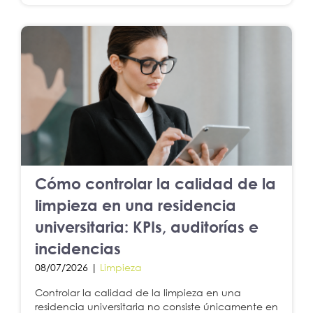
Cómo controlar la calidad de la
limpieza en una residencia
universitaria: KPIs, auditorías e
incidencias
08/07/2026 |
Limpieza
Controlar la calidad de la limpieza en una
residencia universitaria no consiste únicamente en