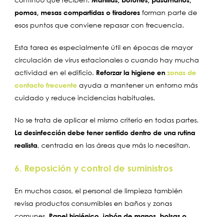
pomos, mesas compartidas o tiradores
forman parte de
esos puntos que conviene repasar con frecuencia.
Esta tarea es especialmente útil en épocas de mayor
circulación de virus estacionales o cuando hay mucha
actividad en el edificio.
Reforzar la higiene en
zonas de
contacto frecuente
ayuda a mantener un entorno más
cuidado y reduce incidencias habituales.
No se trata de aplicar el mismo criterio en todas partes.
La desinfección debe tener sentido dentro de una rutina
realista
, centrada en las áreas que más lo necesitan.
6. Reposición y control de suministros
En muchos casos, el personal de limpieza también
revisa productos consumibles en baños y zonas
comunes.
Papel higiénico, jabón de manos, bolsas o