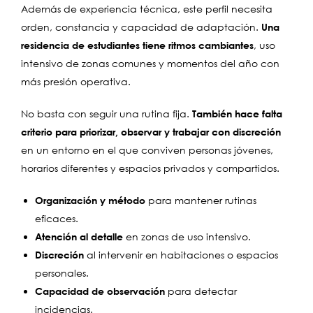
Además de experiencia técnica, este perfil necesita
orden, constancia y capacidad de adaptación.
Una
residencia de estudiantes tiene ritmos cambiantes
, uso
intensivo de zonas comunes y momentos del año con
más presión operativa.
No basta con seguir una rutina fija.
También hace falta
criterio para priorizar, observar y trabajar con discreción
en un entorno en el que conviven personas jóvenes,
horarios diferentes y espacios privados y compartidos.
Organización y método
para mantener rutinas
eficaces.
Atención al detalle
en zonas de uso intensivo.
Discreción
al intervenir en habitaciones o espacios
personales.
Capacidad de observación
para detectar
incidencias.