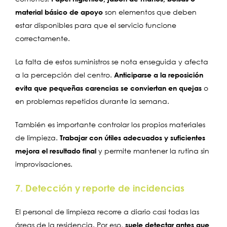
material básico de apoyo
son elementos que deben
estar disponibles para que el servicio funcione
correctamente.
La falta de estos suministros se nota enseguida y afecta
a la percepción del centro.
Anticiparse a la reposición
evita que pequeñas carencias se conviertan en quejas
o
en problemas repetidos durante la semana.
También es importante controlar los propios materiales
de limpieza.
Trabajar con útiles adecuados y suficientes
mejora el resultado final
y permite mantener la rutina sin
improvisaciones.
7. Detección y reporte de incidencias
El personal de limpieza recorre a diario casi todas las
áreas de la residencia. Por eso,
suele detectar antes que