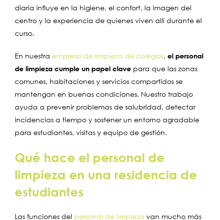
diaria influye en la higiene, el confort, la imagen del
centro y la experiencia de quienes viven allí durante el
curso.
En nuestra
empresa de limpieza de colegios
,
el personal
de limpieza cumple un papel clave
para que las zonas
comunes, habitaciones y servicios compartidos se
mantengan en buenas condiciones. Nuestro trabajo
ayuda a prevenir problemas de salubridad, detectar
incidencias a tiempo y sostener un entorno agradable
para estudiantes, visitas y equipo de gestión.
Qué hace el personal de
limpieza en una residencia de
estudiantes
Las funciones del
personal de limpieza
van mucho más