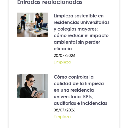
Entradas realacionadas
Limpieza sostenible en
residencias universitarias
y colegios mayores:
cómo reducir el impacto
ambiental sin perder
eficacia
20/07/2026
Limpieza
Cómo controlar la
calidad de la limpieza
en una residencia
universitaria: KPIs,
auditorías e incidencias
08/07/2026
Limpieza