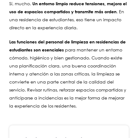
Sí, mucho.
Un entorno limpio reduce tensiones, mejora el
uso de espacios compartidos y transmite más orden
. En
una residencia de estudiantes, eso tiene un impacto
directo en la experiencia diaria.
Las funciones del personal de limpieza en residencias de
estudiantes son esenciales
para mantener un entorno
cómodo, higiénico y bien gestionado. Cuando existe
una planificación clara, una buena coordinación
interna y atención a las zonas críticas, la limpieza se
convierte en una parte central de la calidad del
servicio. Revisar rutinas, reforzar espacios compartidos y
anticiparse a incidencias es la mejor forma de mejorar
la experiencia de los residentes.