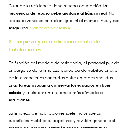
Cuando la residencia tiene mucha ocupación,
la
frecuencia de repaso debe ajustarse al tránsito real
. No
todas las zonas se ensucian igual ni al mismo ritmo, y eso
exige una
planificación flexible
.
2. Limpieza y acondicionamiento de
habitaciones
En función del modelo de residencia, el personal puede
encargarse de la limpieza periódica de habitaciones o
de intervenciones concretas entre entradas y salidas.
Estas tareas ayudan a conservar los espacios en buen
estado
y a ofrecer una estancia más cómoda al
estudiante.
La limpieza de habitaciones suele incluir suelos,
superficies, mobiliario, papeleras y revisión general del
estado del espacio.
También puede contemplar el