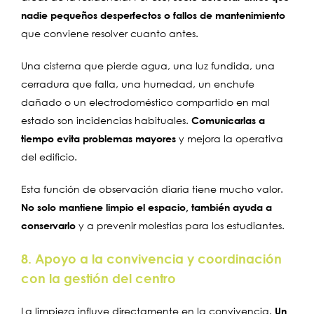
nadie pequeños desperfectos o fallos de mantenimiento
que conviene resolver cuanto antes.
Una cisterna que pierde agua, una luz fundida, una
cerradura que falla, una humedad, un enchufe
dañado o un electrodoméstico compartido en mal
estado son incidencias habituales.
Comunicarlas a
tiempo evita problemas mayores
y mejora la operativa
del edificio.
Esta función de observación diaria tiene mucho valor.
No solo mantiene limpio el espacio, también ayuda a
conservarlo
y a prevenir molestias para los estudiantes.
8. Apoyo a la convivencia y coordinación
con la gestión del centro
La limpieza influye directamente en la convivencia.
Un