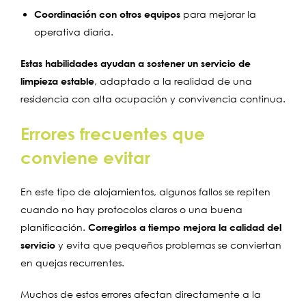
Coordinación con otros equipos
para mejorar la
operativa diaria.
Estas habilidades ayudan a sostener un servicio de
limpieza estable
, adaptado a la realidad de una
residencia con alta ocupación y convivencia continua.
Errores frecuentes que
conviene evitar
En este tipo de alojamientos, algunos fallos se repiten
cuando no hay protocolos claros o una buena
planificación.
Corregirlos a tiempo mejora la calidad del
servicio
y evita que pequeños problemas se conviertan
en quejas recurrentes.
Muchos de estos errores afectan directamente a la