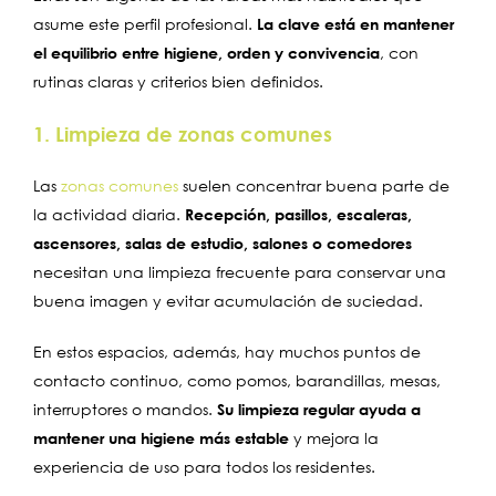
asume este perfil profesional.
La clave está en mantener
el equilibrio entre higiene, orden y convivencia
, con
rutinas claras y criterios bien definidos.
1. Limpieza de zonas comunes
Las
zonas comunes
suelen concentrar buena parte de
la actividad diaria.
Recepción, pasillos, escaleras,
ascensores, salas de estudio, salones o comedores
necesitan una limpieza frecuente para conservar una
buena imagen y evitar acumulación de suciedad.
En estos espacios, además, hay muchos puntos de
contacto continuo, como pomos, barandillas, mesas,
interruptores o mandos.
Su limpieza regular ayuda a
mantener una higiene más estable
y mejora la
experiencia de uso para todos los residentes.