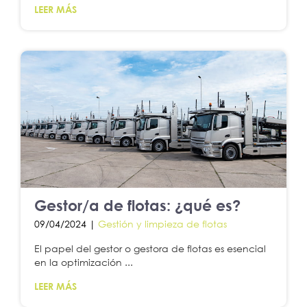
LEER MÁS
Gestor/a de flotas: ¿qué es?
09/04/2024 |
Gestión y limpieza de flotas
El papel del gestor o gestora de flotas es esencial
en la optimización ...
LEER MÁS