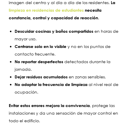
imagen del centro y al día a día de los residentes.
La
limpieza en residencias de estudiantes
necesita
constancia, control y capacidad de reacción
.
Descuidar cocinas y baños compartidos
en horas de
mayor uso.
Centrarse solo en lo visible
y no en los puntos de
contacto frecuente.
No reportar desperfectos
detectados durante la
jornada.
Dejar residuos acumulados
en zonas sensibles.
No adaptar la frecuencia de limpieza
al nivel real de
ocupación.
Evitar estos errores mejora la convivencia
, protege las
instalaciones y da una sensación de mayor control en
todo el edificio.