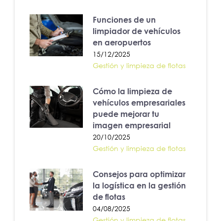
Funciones de un
limpiador de vehículos
en aeropuertos
15/12/2025
Gestión y limpieza de flotas
Cómo la limpieza de
vehículos empresariales
puede mejorar tu
imagen empresarial
20/10/2025
Gestión y limpieza de flotas
Consejos para optimizar
la logística en la gestión
de flotas
04/08/2025
Gestión y limpieza de flotas