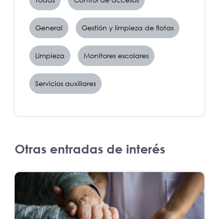
General
Gestión y limpieza de flotas
Limpieza
Monitores escolares
Servicios auxiliares
Otras entradas de interés