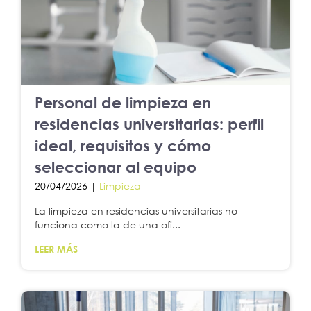
Personal de limpieza en
residencias universitarias: perfil
ideal, requisitos y cómo
seleccionar al equipo
20/04/2026 |
Limpieza
La limpieza en residencias universitarias no
funciona como la de una ofi...
LEER MÁS