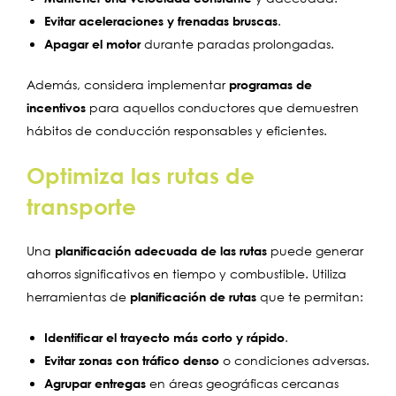
Evitar aceleraciones y frenadas bruscas
.
Apagar el motor
durante paradas prolongadas.
Además, considera implementar
programas de
incentivos
para aquellos conductores que demuestren
hábitos de conducción responsables y eficientes.
Optimiza las rutas de
transporte
Una
planificación adecuada de las rutas
puede generar
ahorros significativos en tiempo y combustible. Utiliza
herramientas de
planificación de rutas
que te permitan:
Identificar el trayecto más corto y rápido
.
Evitar zonas con tráfico denso
o condiciones adversas.
Agrupar entregas
en áreas geográficas cercanas