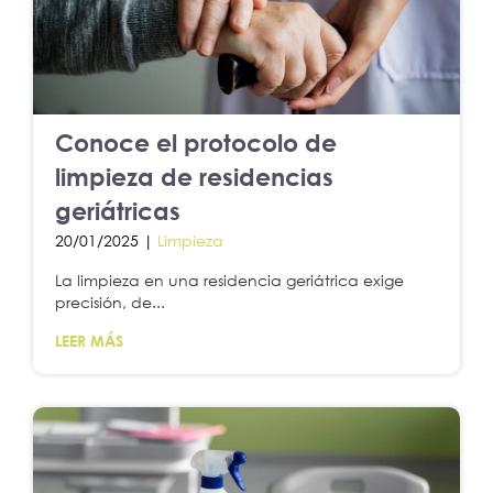
Conoce el protocolo de
limpieza de residencias
geriátricas
20/01/2025 |
Limpieza
La limpieza en una residencia geriátrica exige
precisión, de...
LEER MÁS