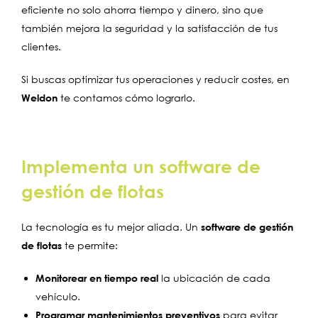
eficiente no solo ahorra tiempo y dinero, sino que
también mejora la seguridad y la satisfacción de tus
clientes.
Si buscas optimizar tus operaciones y reducir costes, en
Weldon
te contamos cómo lograrlo.
Implementa un software de
gestión de flotas
La tecnología es tu mejor aliada. Un
software de gestión
de flotas
te permite:
Monitorear en tiempo real
la ubicación de cada
vehículo.
Programar mantenimientos preventivos
para evitar