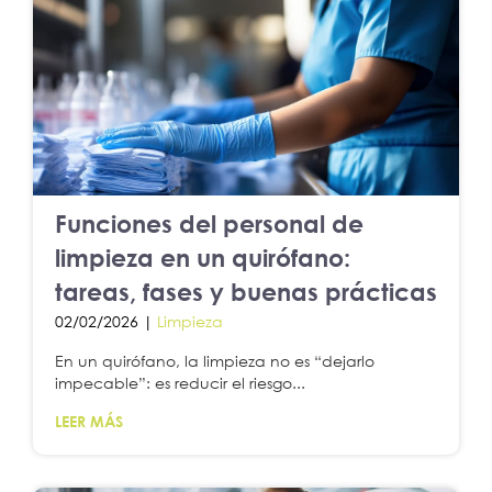
Funciones del personal de
limpieza en un quirófano:
tareas, fases y buenas prácticas
02/02/2026 |
Limpieza
En un quirófano, la limpieza no es “dejarlo
impecable”: es reducir el riesgo...
LEER MÁS