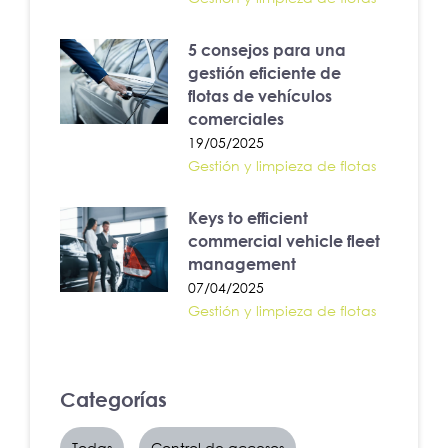
5 consejos para una
gestión eficiente de
flotas de vehículos
comerciales
19/05/2025
Gestión y limpieza de flotas
Keys to efficient
commercial vehicle fleet
management
07/04/2025
Gestión y limpieza de flotas
Categorías
Todas
Control de accesos