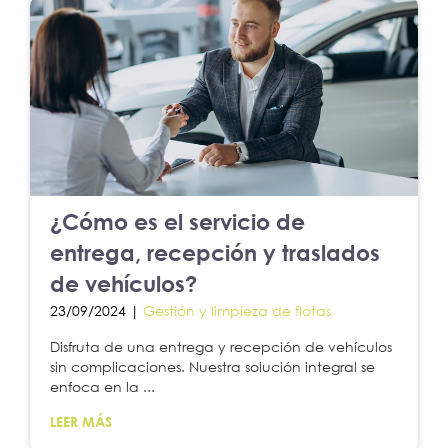
¿Cómo es el servicio de
entrega, recepción y traslados
de vehículos?
23/09/2024 |
Gestión y limpieza de flotas
Disfruta de una entrega y recepción de vehículos
sin complicaciones. Nuestra solución integral se
enfoca en la ...
LEER MÁS