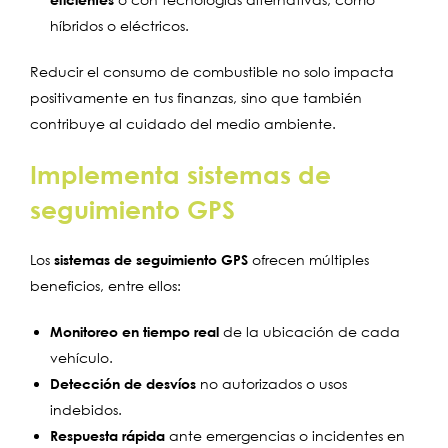
híbridos o eléctricos.
Reducir el consumo de combustible no solo impacta
positivamente en tus finanzas, sino que también
contribuye al cuidado del medio ambiente.
Implementa sistemas de
seguimiento GPS
Los
sistemas de seguimiento GPS
ofrecen múltiples
beneficios, entre ellos:
Monitoreo en tiempo real
de la ubicación de cada
vehículo.
Detección de desvíos
no autorizados o usos
indebidos.
Respuesta rápida
ante emergencias o incidentes en