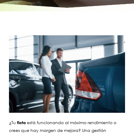
¿Tu
flota
está funcionando al máximo rendimiento o
crees que hay margen de mejora? Una gestión