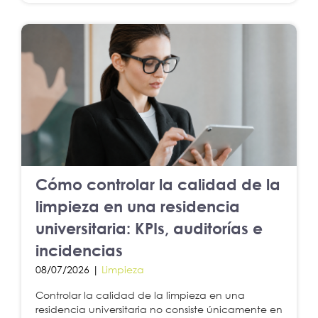
Cómo controlar la calidad de la
limpieza en una residencia
universitaria: KPIs, auditorías e
incidencias
08/07/2026 |
Limpieza
Controlar la calidad de la limpieza en una
residencia universitaria no consiste únicamente en