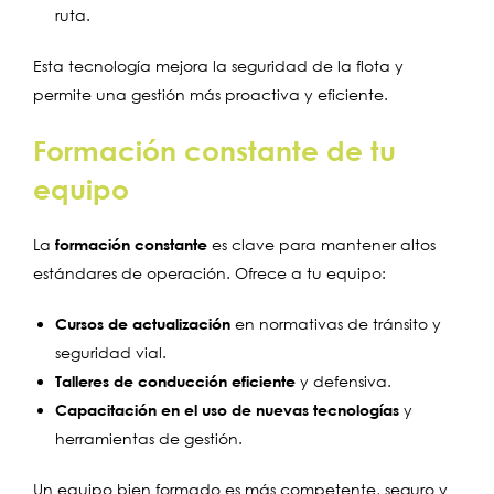
ruta.
Esta tecnología mejora la seguridad de la flota y
permite una gestión más proactiva y eficiente.
Formación constante de tu
equipo
La
formación constante
es clave para mantener altos
estándares de operación. Ofrece a tu equipo:
Cursos de actualización
en normativas de tránsito y
seguridad vial.
Talleres de conducción eficiente
y defensiva.
Capacitación en el uso de nuevas tecnologías
y
herramientas de gestión.
Un equipo bien formado es más competente, seguro y