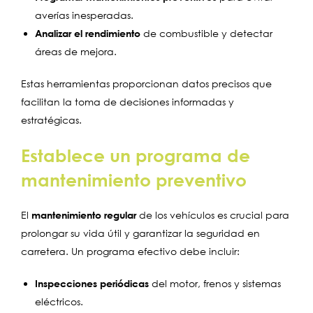
averías inesperadas.
Analizar el rendimiento
de combustible y detectar
áreas de mejora.
Estas herramientas proporcionan datos precisos que
facilitan la toma de decisiones informadas y
estratégicas.
Establece un programa de
mantenimiento preventivo
El
mantenimiento regular
de los vehículos es crucial para
prolongar su vida útil y garantizar la seguridad en
carretera. Un programa efectivo debe incluir:
Inspecciones periódicas
del motor, frenos y sistemas
eléctricos.