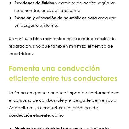
Revisiones de fluidos
y cambios de aceite según las
recomendaciones del fabricante.
Rotación y alineación de neumáticos
para asegurar
un desgaste uniforme.
Un vehículo bien mantenido no solo reduce costes de
reparación, sino que también minimiza el tiempo de
inactividad.
Fomenta una conducción
eficiente entre tus conductores
La forma en que se conduce impacta directamente en
el consumo de combustible y el desgaste del vehículo.
Capacita a tus conductores en prácticas de
conducción eficiente
, como:
Mantener una velocidad constante
y adecuada.