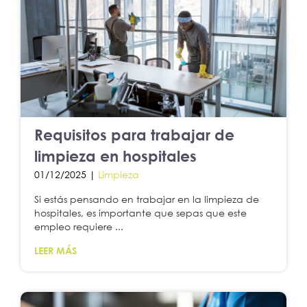
Requisitos para trabajar de
limpieza en hospitales
01/12/2025 |
Limpieza
Si estás pensando en trabajar en la limpieza de
hospitales, es importante que sepas que este
empleo requiere ...
LEER MÁS