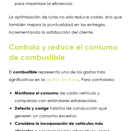
para maximizar la eficiencia.
La optimización de rutas no solo reduce costes, sino que
también mejora la puntualidad en las entregas,
incrementando la satisfacción del cliente.
Controla y reduce el consumo
de combustible
El
combustible
representa uno de los gastos más
significativos en la
gestión de flotas
. Para controlarlo:
Monitorea el consumo
de cada vehículo y
compáralo con estándares establecidos.
Detecta y corrige
hábitos de conducción que
generen un consumo excesivo.
Considera la incorporación de vehículos más
eficientes
o con tecnologías alternativas, como