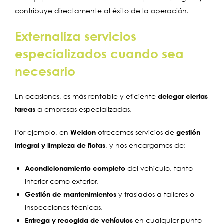
contribuye directamente al éxito de la operación.
Externaliza servicios
especializados cuando sea
necesario
En ocasiones, es más rentable y eficiente
delegar ciertas
tareas
a empresas especializadas.
Por ejemplo, en
Weldon
ofrecemos servicios de
gestión
integral y limpieza de flotas
, y nos encargamos de:
Acondicionamiento completo
del vehículo, tanto
interior como exterior.
Gestión de mantenimientos
y traslados a talleres o
inspecciones técnicas.
Entrega y recogida de vehículos
en cualquier punto