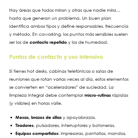
Hay áreas que todos miran y otras que nadie mira…
hasta que generan un problema. Un buen plan
identifica ambos tipos y define responsables, frecuencia
y método. En coworking, los puntos más sensibles suelen
ser los de
contacto repetido
y los de humedad.
Puntos de contacto y uso intensivo
Si tienes hot desks, cabinas telefónicas o salas de
reuniones que rotan varias veces al día, estos elementos
se convierten en “aceleradores” de suciedad. La
limpieza integral debe contemplar
micro-rutinas
rápidas
(y visibles) en horas valle.
Mesas, brazos de sillas
y apoyabrazos.
Tiradores
, pulsadores, interruptores y botoneras.
Equipos compartidos
: impresoras, pantallas, mandos,