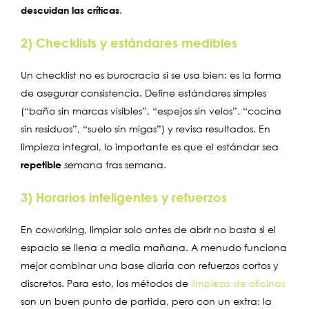
descuidan las críticas
.
2) Checklists y estándares medibles
Un checklist no es burocracia si se usa bien: es la forma
de asegurar consistencia. Define estándares simples
(“baño sin marcas visibles”, “espejos sin velos”, “cocina
sin residuos”, “suelo sin migas”) y revisa resultados. En
limpieza integral, lo importante es que el estándar sea
repetible
semana tras semana.
3) Horarios inteligentes y refuerzos
En coworking, limpiar solo antes de abrir no basta si el
espacio se llena a media mañana. A menudo funciona
mejor combinar una base diaria con refuerzos cortos y
discretos. Para esto, los métodos de
limpieza de oficinas
son un buen punto de partida, pero con un extra: la