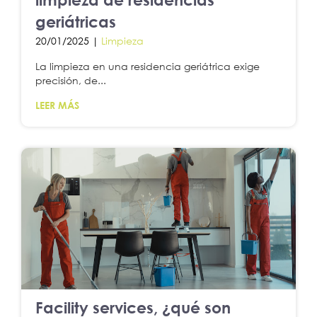
geriátricas
20/01/2025 |
Limpieza
La limpieza en una residencia geriátrica exige
precisión, de...
LEER MÁS
Facility services, ¿qué son