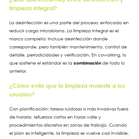
limpieza integral?
La desinfección es una parte del proceso, enfocada en
reducir carga microbiana. La limpieza integral es el
marco completo: incluye desinfección donde
corresponde, pero también mantenimiento, control de
detalle, periodicidades y verificación. En coworking, lo
que sostiene el estándar es la
combinación
de todo lo
anterior.
¿Cómo evito que la limpieza moleste a los
usuarios?
Con planificación: tareas ruidosas o más invasivas fuera
de horario, refuerzos cortos en horas valle y
procedimientos discretos en zonas de trabajo. Cuando
el plan es inteligente, la limpieza se vuelve casi invisible,