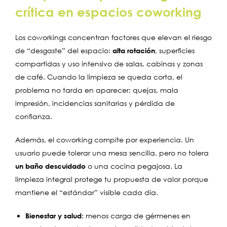
crítica en espacios coworking
Los coworkings concentran factores que elevan el riesgo
de “desgaste” del espacio:
alta rotación
, superficies
compartidas y uso intensivo de salas, cabinas y zonas
de café. Cuando la limpieza se queda corta, el
problema no tarda en aparecer: quejas, mala
impresión, incidencias sanitarias y pérdida de
confianza.
Además, el coworking compite por experiencia. Un
usuario puede tolerar una mesa sencilla, pero no tolera
un baño descuidado
o una cocina pegajosa. La
limpieza integral protege tu propuesta de valor porque
mantiene el “estándar” visible cada día.
Bienestar y salud
: menos carga de gérmenes en