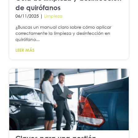
de quirófanos
06/11/2025 |
Limpieza
¿Buscas un manual claro sobre cómo aplicar
correctamente la limpieza y desinfección en
quirófano...
LEER MÁS