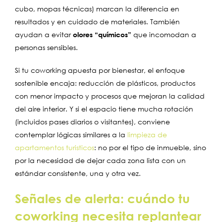
cubo, mopas técnicas) marcan la diferencia en
resultados y en cuidado de materiales. También
ayudan a evitar
olores “químicos”
que incomodan a
personas sensibles.
Si tu coworking apuesta por bienestar, el enfoque
sostenible encaja: reducción de plásticos, productos
con menor impacto y procesos que mejoran la calidad
del aire interior. Y si el espacio tiene mucha rotación
(incluidos pases diarios o visitantes), conviene
contemplar lógicas similares a la
limpieza de
apartamentos turisticos
: no por el tipo de inmueble, sino
por la necesidad de dejar cada zona lista con un
estándar consistente, una y otra vez.
Señales de alerta: cuándo tu
coworking necesita replantear