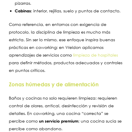
pizarras.
Cabinas
: interior, rejillas, suelo y puntos de contacto.
Como referencia, en entornos con exigencia de
protocolo, la disciplina de limpieza es mucho más
estricta. Sin ser lo mismo, ese enfoque inspira buenas
prácticas en coworking: en Weldon aplicamos
aprendizajes de servicios como
limpieza de hospitales
para definir métodos, productos adecuados y controles
en puntos críticos.
Zonas húmedas y de alimentación
Baños y cocinas no solo requieren limpieza: requieren
control de olores, antical, desinfección y revisión de
detalles. En coworking, una cocina “correcta” se
percibe como
un servicio premium
; una cocina sucia se
percibe como abandono.