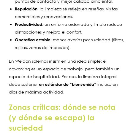
puntos de contacto y mejor calidad ambiental.
Reputación
: la limpieza se refleja en reseñas, visitas
comerciales y renovaciones.
Productividad
: un entorno ordenado y limpio reduce
distracciones y mejora el confort.
Operativa estable
: menos averías por suciedad (filtros,
rejillas, zonas de impresión).
En Weldon solemos insistir en una idea simple: el
coworking es un espacio de trabajo, pero también un
espacio de hospitalidad. Por eso, la limpieza integral
debe sostener
un estándar de “bienvenida”
incluso en
días de máxima actividad.
Zonas críticas: dónde se nota
(y dónde se escapa) la
suciedad