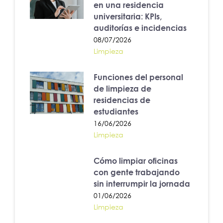
en una residencia
universitaria: KPIs,
auditorías e incidencias
08/07/2026
Limpieza
Funciones del personal
de limpieza de
residencias de
estudiantes
16/06/2026
Limpieza
Cómo limpiar oficinas
con gente trabajando
sin interrumpir la jornada
01/06/2026
Limpieza