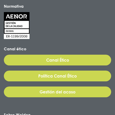
Normativa
Canal ético
Canal Ético
Política Canal Ético
Gestión del acoso
Sobre Weldon