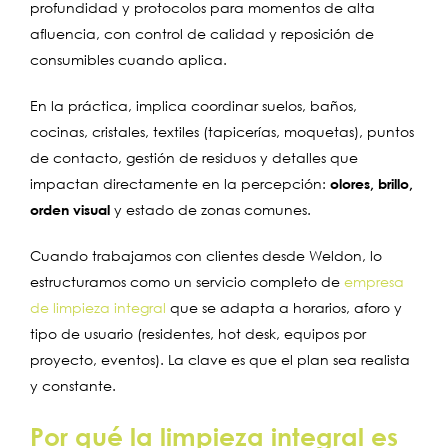
profundidad y protocolos para momentos de alta
afluencia, con control de calidad y reposición de
consumibles cuando aplica.
En la práctica, implica coordinar suelos, baños,
cocinas, cristales, textiles (tapicerías, moquetas), puntos
de contacto, gestión de residuos y detalles que
impactan directamente en la percepción:
olores, brillo,
orden visual
y estado de zonas comunes.
Cuando trabajamos con clientes desde Weldon, lo
estructuramos como un servicio completo de
empresa
de limpieza integral
que se adapta a horarios, aforo y
tipo de usuario (residentes, hot desk, equipos por
proyecto, eventos). La clave es que el plan sea realista
y constante.
Por qué la limpieza integral es