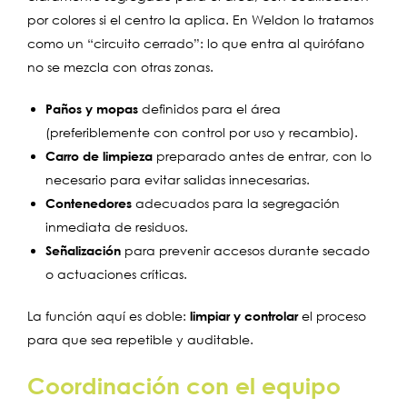
por colores si el centro la aplica. En Weldon lo tratamos
como un “circuito cerrado”: lo que entra al quirófano
no se mezcla con otras zonas.
Paños y mopas
definidos para el área
(preferiblemente con control por uso y recambio).
Carro de limpieza
preparado antes de entrar, con lo
necesario para evitar salidas innecesarias.
Contenedores
adecuados para la segregación
inmediata de residuos.
Señalización
para prevenir accesos durante secado
o actuaciones críticas.
La función aquí es doble:
limpiar y controlar
el proceso
para que sea repetible y auditable.
Coordinación con el equipo