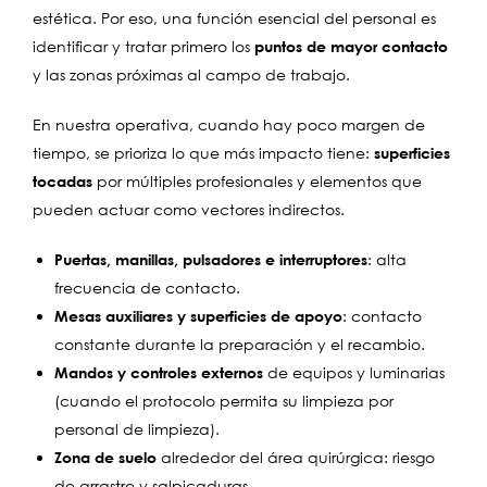
estética. Por eso, una función esencial del personal es
identificar y tratar primero los
puntos de mayor contacto
y las zonas próximas al campo de trabajo.
En nuestra operativa, cuando hay poco margen de
tiempo, se prioriza lo que más impacto tiene:
superficies
tocadas
por múltiples profesionales y elementos que
pueden actuar como vectores indirectos.
Puertas, manillas, pulsadores e interruptores
: alta
frecuencia de contacto.
Mesas auxiliares y superficies de apoyo
: contacto
constante durante la preparación y el recambio.
Mandos y controles externos
de equipos y luminarias
(cuando el protocolo permita su limpieza por
personal de limpieza).
Zona de suelo
alrededor del área quirúrgica: riesgo
de arrastre y salpicaduras.