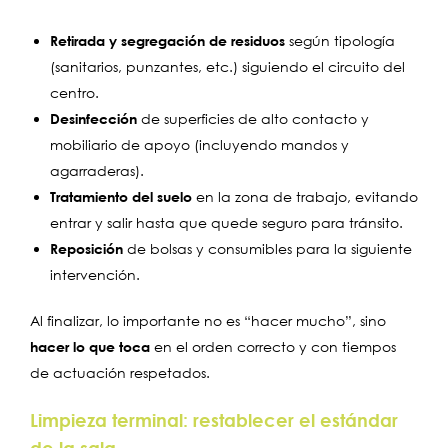
Retirada y segregación de residuos
según tipología
(sanitarios, punzantes, etc.) siguiendo el circuito del
centro.
Desinfección
de superficies de alto contacto y
mobiliario de apoyo (incluyendo mandos y
agarraderas).
Tratamiento del suelo
en la zona de trabajo, evitando
entrar y salir hasta que quede seguro para tránsito.
Reposición
de bolsas y consumibles para la siguiente
intervención.
Al finalizar, lo importante no es “hacer mucho”, sino
hacer lo que toca
en el orden correcto y con tiempos
de actuación respetados.
Limpieza terminal: restablecer el estándar
de la sala