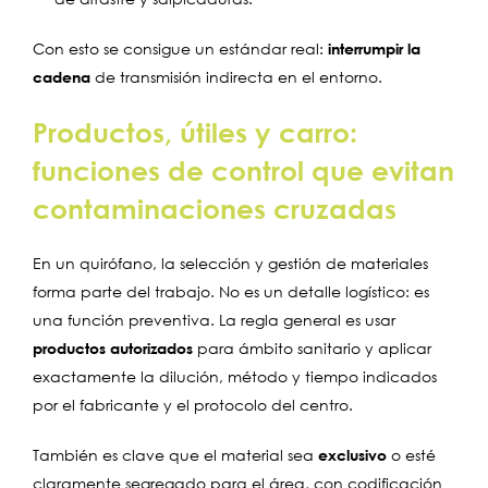
Con esto se consigue un estándar real:
interrumpir la
cadena
de transmisión indirecta en el entorno.
Productos, útiles y carro:
funciones de control que evitan
contaminaciones cruzadas
En un quirófano, la selección y gestión de materiales
forma parte del trabajo. No es un detalle logístico: es
una función preventiva. La regla general es usar
productos autorizados
para ámbito sanitario y aplicar
exactamente la dilución, método y tiempo indicados
por el fabricante y el protocolo del centro.
También es clave que el material sea
exclusivo
o esté
claramente segregado para el área, con codificación