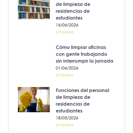
de limpieza de
residencias de
estudiantes
16/06/2026
Limpieza
Cómo limpiar oficinas
con gente trabajando
sin interrumpir la jornada
01/06/2026
Limpieza
Funciones del personal
de limpieza de
residencias de
estudiantes
18/05/2026
Limpieza