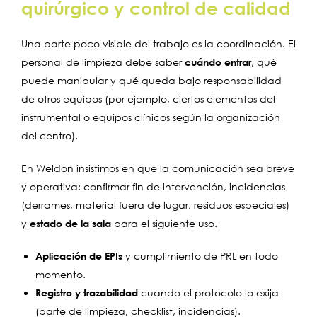
quirúrgico y control de calidad
Una parte poco visible del trabajo es la coordinación. El
personal de limpieza debe saber
cuándo entrar
, qué
puede manipular y qué queda bajo responsabilidad
de otros equipos (por ejemplo, ciertos elementos del
instrumental o equipos clínicos según la organización
del centro).
En Weldon insistimos en que la comunicación sea breve
y operativa: confirmar fin de intervención, incidencias
(derrames, material fuera de lugar, residuos especiales)
y
estado de la sala
para el siguiente uso.
Aplicación de EPIs
y cumplimiento de PRL en todo
momento.
Registro y trazabilidad
cuando el protocolo lo exija
(parte de limpieza, checklist, incidencias).