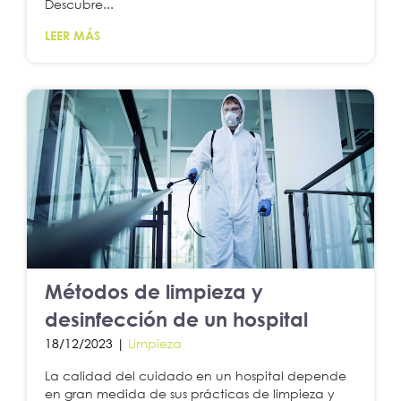
Descubre...
LEER MÁS
Métodos de limpieza y
desinfección de un hospital
18/12/2023 |
Limpieza
La calidad del cuidado en un hospital depende
en gran medida de sus prácticas de limpieza y