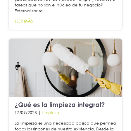
tareas que no son el núcleo de tu negocio?
Externalizar se...
LEER MÁS
¿Qué es la limpieza integral?
17/09/2023 |
Limpieza
La limpieza es una necesidad básica que permea
todos los rincones de nuestra existencia. Desde la