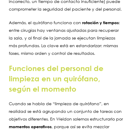
incorrecto, un tiempo de contacto insuficiente) puede
comprometer la seguridad del paciente y del personal.
Además, el quirófano funciona con
rotación y tiempos
:
entre cirugías hay ventanas ajustadas para recuperar
la sala, y al final de la jornada se ejecutan limpiezas
más profundas. La clave está en estandarizar: mismas
fases, mismo orden y control de resultados.
Funciones del personal de
limpieza en un quirófano,
según el momento
Cuando se habla de “limpieza de quirófano”, en
realidad se está agrupando un conjunto de tareas con
objetivos diferentes. En Weldon solemos estructurarlo por
momentos operativos
, porque así se evita mezclar