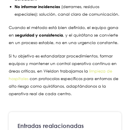
No informar incidencias
(derrames, residuos
especiales): solución, canal claro de comunicación.
Cuando el método está bien definido, el equipo gana
en
seguridad y consistencia
, y el quirófano se convierte
en un proceso estable, no en una urgencia constante.
Si tu objetivo es estandarizar procedimientos, formar
equipos y mantener un control operativo continuo en
áreas críticas, en Weldon trabajamos la
limpieza de
hospitales
con protocolos específicos para entornos de
alto riesgo como quirófanos, adaptándonos a la
operativa real de cada centro.
Entradas realacionadas