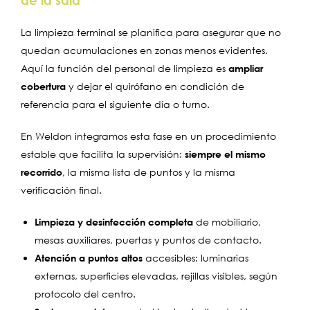
La limpieza terminal se planifica para asegurar que no
quedan acumulaciones en zonas menos evidentes.
Aquí la función del personal de limpieza es
ampliar
cobertura
y dejar el quirófano en condición de
referencia para el siguiente día o turno.
En Weldon integramos esta fase en un procedimiento
estable que facilita la supervisión:
siempre el mismo
recorrido
, la misma lista de puntos y la misma
verificación final.
Limpieza y desinfección completa
de mobiliario,
mesas auxiliares, puertas y puntos de contacto.
Atención a puntos altos
accesibles: luminarias
externas, superficies elevadas, rejillas visibles, según
protocolo del centro.