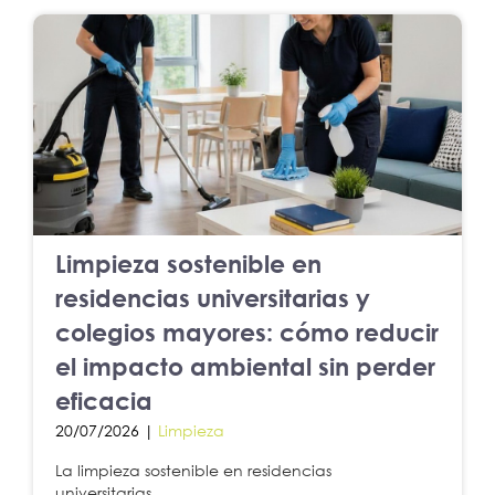
Limpieza sostenible en
residencias universitarias y
colegios mayores: cómo reducir
el impacto ambiental sin perder
eficacia
20/07/2026 |
Limpieza
La limpieza sostenible en residencias
universitarias...