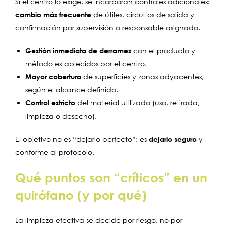
Si el centro lo exige, se incorporan controles adicionales:
cambio más frecuente
de útiles, circuitos de salida y
confirmación por supervisión o responsable asignado.
Gestión inmediata de derrames
con el producto y
método establecidos por el centro.
Mayor cobertura
de superficies y zonas adyacentes,
según el alcance definido.
Control estricto
del material utilizado (uso, retirada,
limpieza o desecho).
El objetivo no es “dejarlo perfecto”: es
dejarlo seguro
y
conforme al protocolo.
Qué puntos son “críticos” en un
quirófano (y por qué)
La limpieza efectiva se decide por riesgo, no por