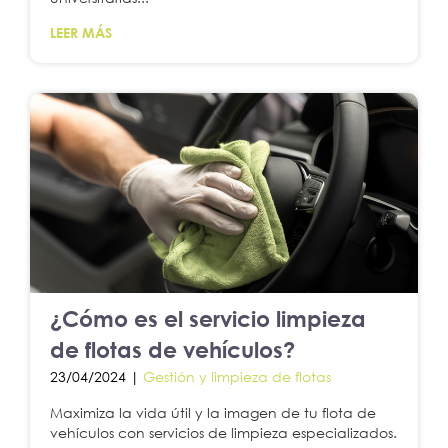
LEER MÁS
¿Cómo es el servicio limpieza
de flotas de vehículos?
23/04/2024 |
Gestión y limpieza de flotas
Maximiza la vida útil y la imagen de tu flota de
vehículos con servicios de limpieza especializados.