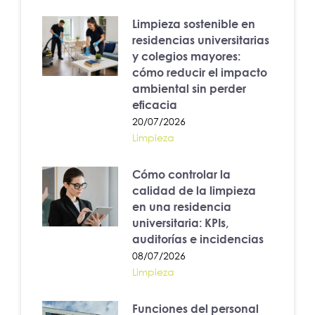
Limpieza sostenible en
residencias universitarias
y colegios mayores:
cómo reducir el impacto
ambiental sin perder
eficacia
20/07/2026
Limpieza
Cómo controlar la
calidad de la limpieza
en una residencia
universitaria: KPIs,
auditorías e incidencias
08/07/2026
Limpieza
Funciones del personal