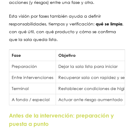
acciones (y riesgos) entre una fase y otra.
Esta visión por fases también ayuda a definir
responsabilidades, tiempos y verificación:
qué se limpia
,
con qué útil, con qué producto y cómo se confirma
que la sala queda lista.
Fase
Objetivo
Preparación
Dejar la sala lista para iniciar
Entre intervenciones
Recuperar sala con rapidez y segur
Terminal
Restablecer condiciones de higiene 
A fondo / especial
Actuar ante riesgo aumentado
Antes de la intervención: preparación y
puesta a punto